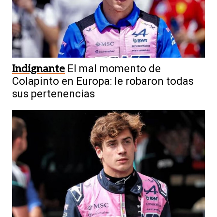
Indignante
El mal momento de
Colapinto en Europa: le robaron todas
sus pertenencias