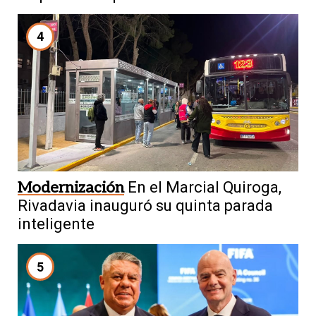
4
Modernización
En el Marcial Quiroga,
Rivadavia inauguró su quinta parada
inteligente
5