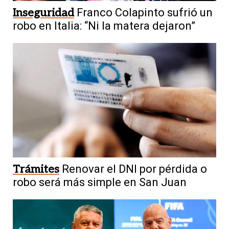
Inseguridad
Franco Colapinto sufrió un
robo en Italia: “Ni la matera dejaron”
Trámites
Renovar el DNI por pérdida o
robo será más simple en San Juan