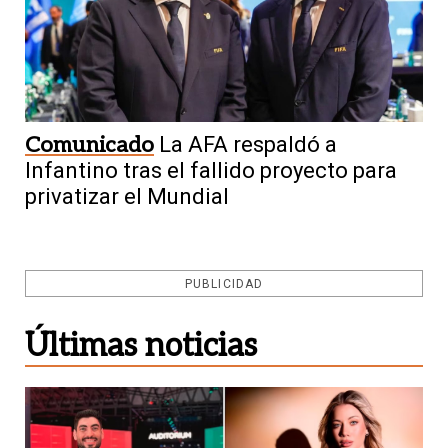
Comunicado
La AFA respaldó a
Infantino tras el fallido proyecto para
privatizar el Mundial
PUBLICIDAD
Últimas noticias