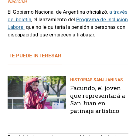
Nacional
El Gobierno Nacional de Argentina oficializó,
a través
del boletín
, el lanzamiento del
Programa de Inclusión
Laboral
que no le quitaría la pensión a personas con
discapacidad que empiecen a trabajar.
TE PUEDE INTERESAR
HISTORIAS SANJUANINAS.
Facundo, el joven
que representará a
San Juan en
patinaje artístico