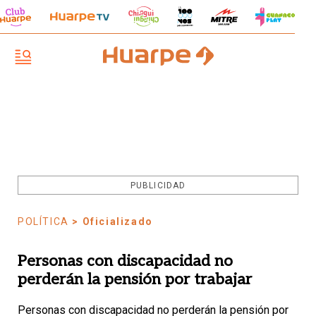
PUBLICIDAD
POLÍTICA
> Oficializado
Personas con discapacidad no
perderán la pensión por trabajar
Personas con discapacidad no perderán la pensión por