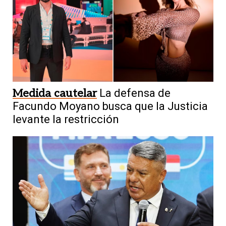
Medida cautelar
La defensa de
Facundo Moyano busca que la Justicia
levante la restricción