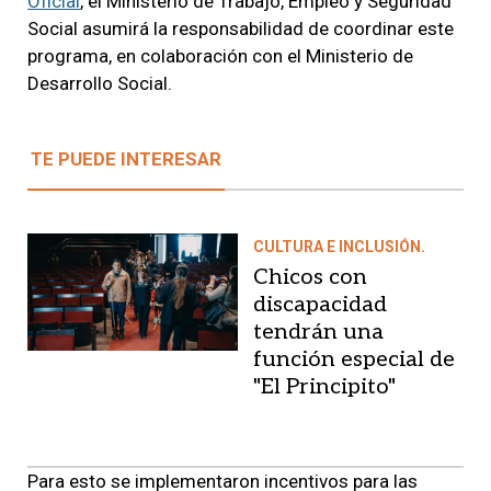
Oficial
, el Ministerio de Trabajo, Empleo y Seguridad
Social asumirá la responsabilidad de coordinar este
programa, en colaboración con el Ministerio de
Desarrollo Social.
TE PUEDE INTERESAR
CULTURA E INCLUSIÓN.
Chicos con
discapacidad
tendrán una
función especial de
"El Principito"
Para esto se implementaron incentivos para las