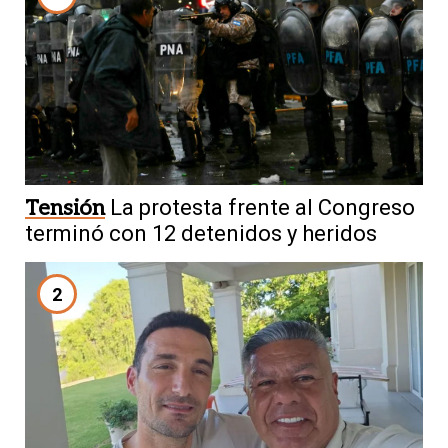
Tensión
La protesta frente al Congreso
terminó con 12 detenidos y heridos
2