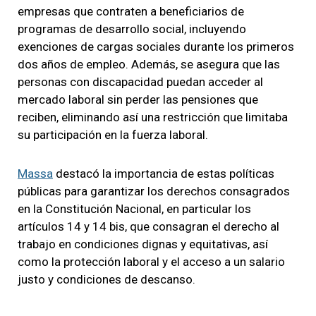
empresas que contraten a beneficiarios de
programas de desarrollo social, incluyendo
exenciones de cargas sociales durante los primeros
dos años de empleo. Además, se asegura que las
personas con discapacidad puedan acceder al
mercado laboral sin perder las pensiones que
reciben, eliminando así una restricción que limitaba
su participación en la fuerza laboral.
Massa
destacó la importancia de estas políticas
públicas para garantizar los derechos consagrados
en la Constitución Nacional, en particular los
artículos 14 y 14 bis, que consagran el derecho al
trabajo en condiciones dignas y equitativas, así
como la protección laboral y el acceso a un salario
justo y condiciones de descanso.