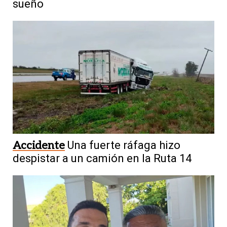
sueño
Accidente
Una fuerte ráfaga hizo
despistar a un camión en la Ruta 14