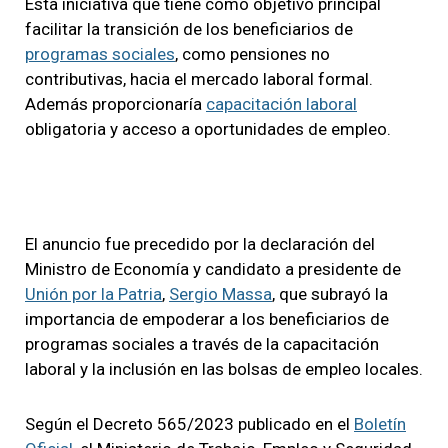
Esta iniciativa que tiene como objetivo principal
facilitar la transición de los beneficiarios de
programas sociales
, como pensiones no
contributivas, hacia el mercado laboral formal.
Además proporcionaría
capacitación laboral
obligatoria y acceso a oportunidades de empleo.
El anuncio fue precedido por la declaración del
Ministro de Economía y candidato a presidente de
Unión por la Patria
,
Sergio Massa
, que subrayó la
importancia de empoderar a los beneficiarios de
programas sociales a través de la capacitación
laboral y la inclusión en las bolsas de empleo locales.
Según el Decreto 565/2023 publicado en el
Boletín