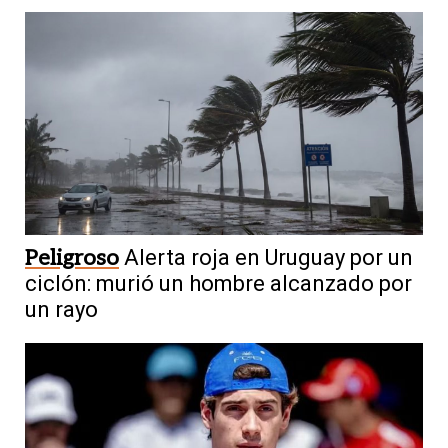
Peligroso
Alerta roja en Uruguay por un
ciclón: murió un hombre alcanzado por
un rayo