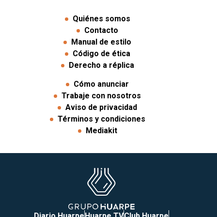
Quiénes somos
Contacto
Manual de estilo
Código de ética
Derecho a réplica
Cómo anunciar
Trabaje con nosotros
Aviso de privacidad
Términos y condiciones
Mediakit
Diario Huarpe
Huarpe TV
Club Huarpe