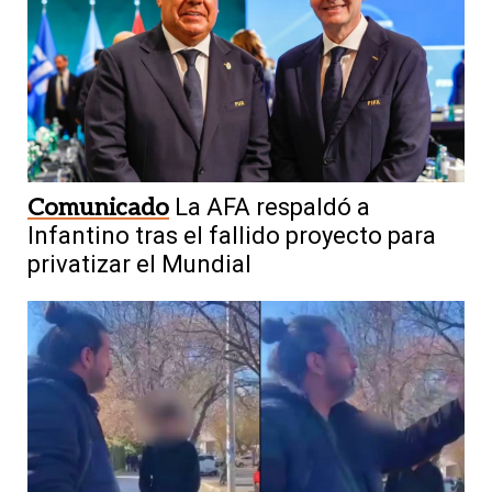
Comunicado
La AFA respaldó a
Infantino tras el fallido proyecto para
privatizar el Mundial