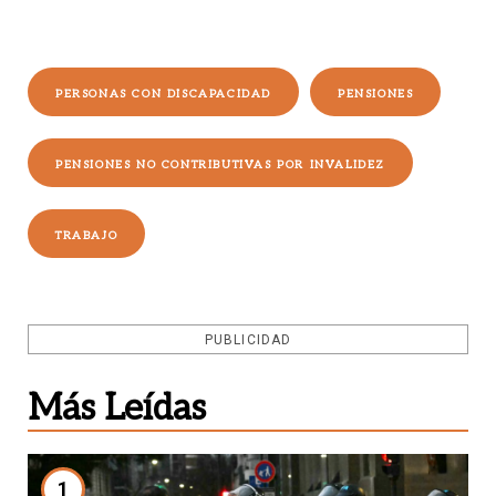
PERSONAS CON DISCAPACIDAD
PENSIONES
PENSIONES NO CONTRIBUTIVAS POR INVALIDEZ
TRABAJO
PUBLICIDAD
Más Leídas
1