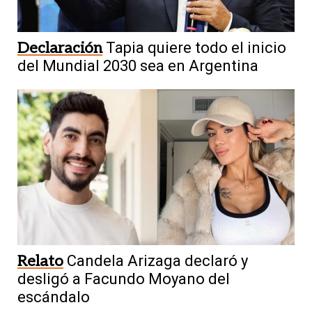
Declaración
Tapia quiere todo el inicio
del Mundial 2030 sea en Argentina
Relato
Candela Arizaga declaró y
desligó a Facundo Moyano del
escándalo