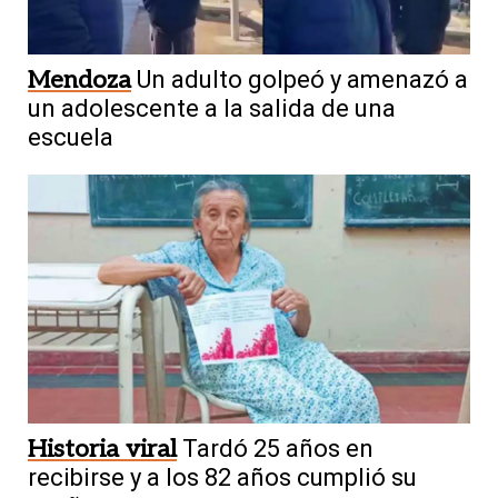
Mendoza
Un adulto golpeó y amenazó a
un adolescente a la salida de una
escuela
Historia viral
Tardó 25 años en
recibirse y a los 82 años cumplió su