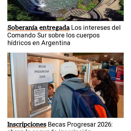
Soberanía entregada
Los intereses del
Comando Sur sobre los cuerpos
hídricos en Argentina
Inscripciones
Becas Progresar 2026: