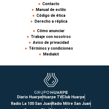
Contacto
Manual de estilo
Código de ética
Derecho a réplica
Cómo anunciar
Trabaje con nosotros
Aviso de privacidad
Términos y condiciones
Mediakit
Diario Huarpe
Huarpe TV
Club Huarpe
Radio La 100 San Juan
Radio Mitre San Juan