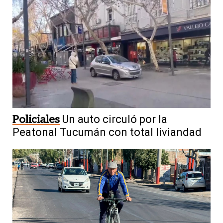
Policiales
Un auto circuló por la
Peatonal Tucumán con total liviandad