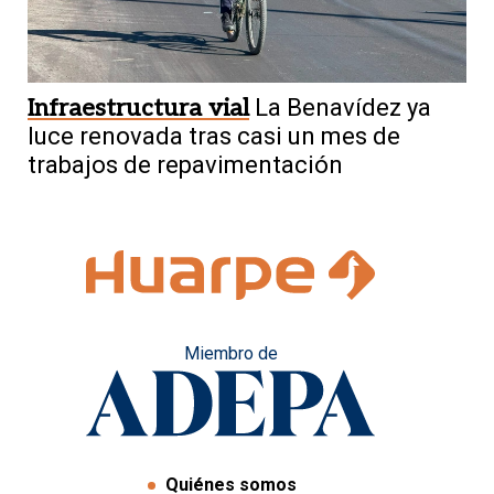
Infraestructura vial
La Benavídez ya
luce renovada tras casi un mes de
trabajos de repavimentación
Miembro de
Quiénes somos