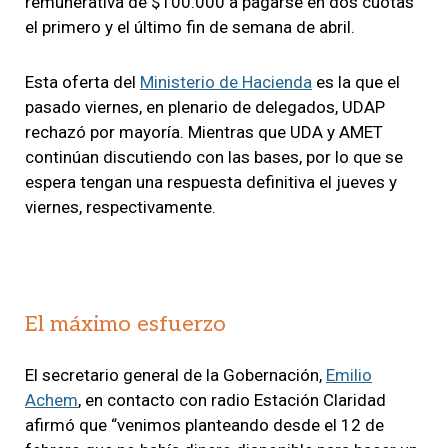
remunerativa de $100.000 a pagarse en dos cuotas
el primero y el último fin de semana de abril.
Esta oferta del
Ministerio de Hacienda
es la que el
pasado viernes, en plenario de delegados, UDAP
rechazó por mayoría. Mientras que UDA y AMET
continúan discutiendo con las bases, por lo que se
espera tengan una respuesta definitiva el jueves y
viernes, respectivamente.
El máximo esfuerzo
El secretario general de la Gobernación,
Emilio
Achem
, en contacto con radio Estación Claridad
afirmó que “venimos planteando desde el 12 de