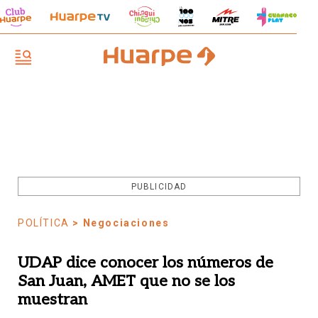
PUBLICIDAD
POLÍTICA
> Negociaciones
UDAP dice conocer los números de
San Juan, AMET que no se los
muestran