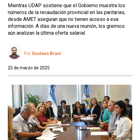
Mientras UDAP sostiene que el Gobierno muestra los
números de la recaudación provincial en las paritarias,
desde AMET aseguran que no tienen acceso a esa
información. A días de una nueva reunión, los gremios
aún analizan la última oferta salarial.
Por
Gustavo Bruni
25 de marzo de 2025