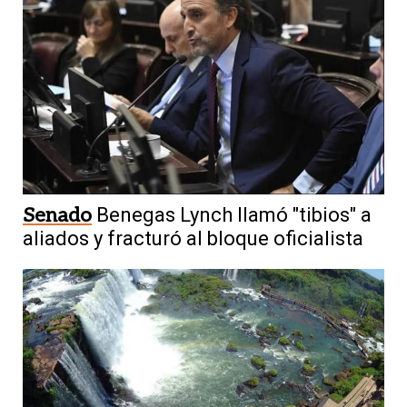
Senado
Benegas Lynch llamó "tibios" a
aliados y fracturó al bloque oficialista