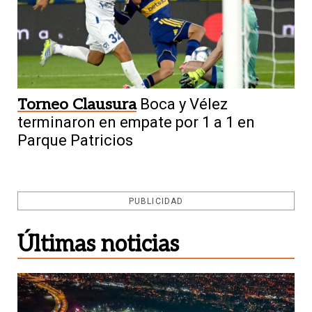
Torneo Clausura
Boca y Vélez
terminaron en empate por 1 a 1 en
Parque Patricios
PUBLICIDAD
Últimas noticias