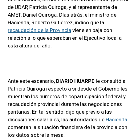
de UDAP, Patricia Quiroga, y el representante de
AMET, Daniel Quiroga. Días atrás, el ministro de
Hacienda, Roberto Gutiérrez, indicó que la
recaudación de la Provincia
viene en baja con
relación a lo que esperaban en el Ejecutivo local a
esta altura del año.
Ante este escenario,
DIARIO HUARPE
le consultó a
Patricia Quiroga respecto a si desde el Gobierno les
muestran los números de coparticipación federal y
recaudación provincial durante las negociaciones
paritarias. En tal sentido, dijo que previo a las
discusiones salariales, las autoridades de
Hacienda
comentan la situación financiera de la provincia con
los datos sobre la mesa.