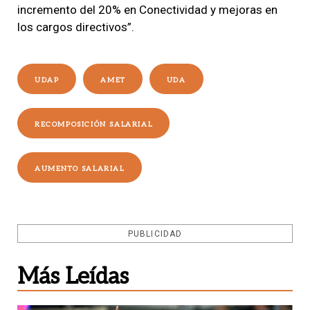
incremento del 20% en Conectividad y mejoras en
los cargos directivos”.
UDAP
AMET
UDA
RECOMPOSICIÓN SALARIAL
AUMENTO SALARIAL
PUBLICIDAD
Más Leídas