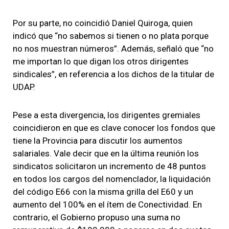
Por su parte, no coincidió Daniel Quiroga, quien
indicó que “no sabemos si tienen o no plata porque
no nos muestran números”. Además, señaló que “no
me importan lo que digan los otros dirigentes
sindicales”, en referencia a los dichos de la titular de
UDAP.
Pese a esta divergencia, los dirigentes gremiales
coincidieron en que es clave conocer los fondos que
tiene la Provincia para discutir los aumentos
salariales. Vale decir que en la última reunión los
sindicatos solicitaron un incremento de 48 puntos
en todos los cargos del nomenclador, la liquidación
del código E66 con la misma grilla del E60 y un
aumento del 100% en el ítem de Conectividad. En
contrario, el Gobierno propuso una suma no