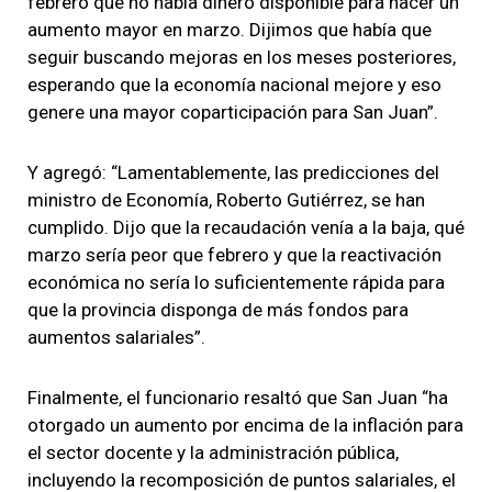
febrero que no había dinero disponible para hacer un
aumento mayor en marzo. Dijimos que había que
seguir buscando mejoras en los meses posteriores,
esperando que la economía nacional mejore y eso
genere una mayor coparticipación para San Juan”.
Y agregó: “Lamentablemente, las predicciones del
ministro de Economía, Roberto Gutiérrez, se han
cumplido. Dijo que la recaudación venía a la baja, qué
marzo sería peor que febrero y que la reactivación
económica no sería lo suficientemente rápida para
que la provincia disponga de más fondos para
aumentos salariales”.
Finalmente, el funcionario resaltó que San Juan “ha
otorgado un aumento por encima de la inflación para
el sector docente y la administración pública,
incluyendo la recomposición de puntos salariales, el