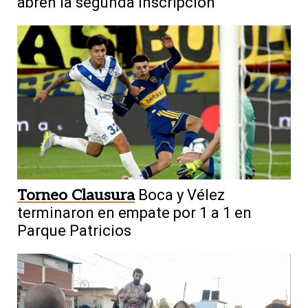
abren la segunda inscripción
Torneo Clausura
Boca y Vélez
terminaron en empate por 1 a 1 en
Parque Patricios