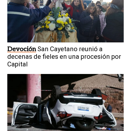
Devoción
San Cayetano reunió a
decenas de fieles en una procesión por
Capital