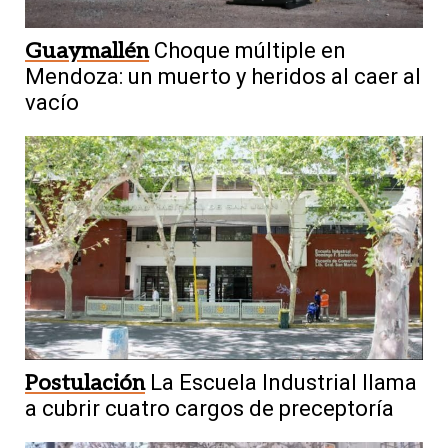
Guaymallén
Choque múltiple en
Mendoza: un muerto y heridos al caer al
vacío
Postulación
La Escuela Industrial llama
a cubrir cuatro cargos de preceptoría