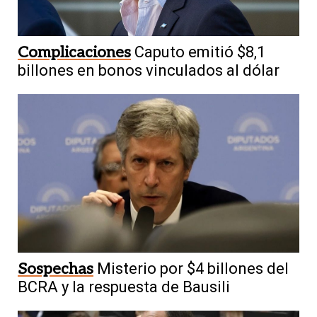
Complicaciones
Caputo emitió $8,1
billones en bonos vinculados al dólar
Sospechas
Misterio por $4 billones del
BCRA y la respuesta de Bausili