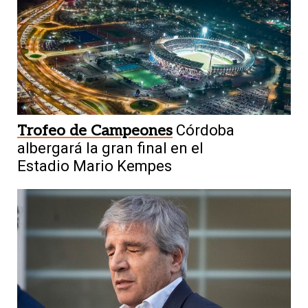
Trofeo de Campeones
Córdoba
albergará la gran final en el
Estadio Mario Kempes