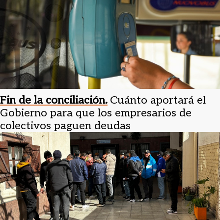
Fin de la conciliación.
Cuánto aportará el
Gobierno para que los empresarios de
colectivos paguen deudas