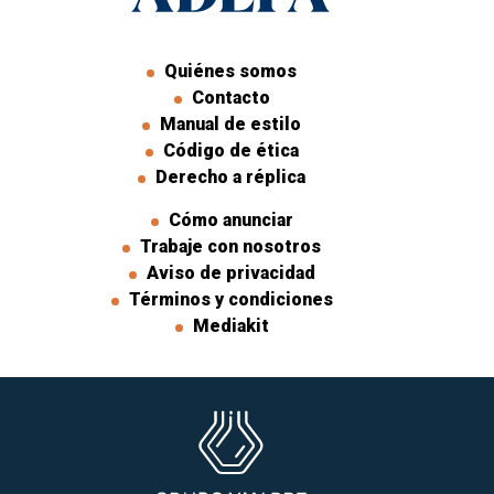
Quiénes somos
Contacto
Manual de estilo
Código de ética
Derecho a réplica
Cómo anunciar
Trabaje con nosotros
Aviso de privacidad
Términos y condiciones
Mediakit