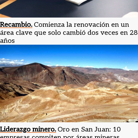
Recambio.
Comienza la renovación en un
área clave que solo cambió dos veces en 28
años
Liderazgo minero.
Oro en San Juan: 10
empresas compiten por áreas mineras