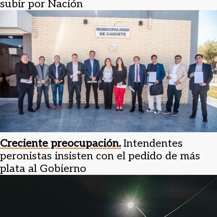
subir por Nación
Creciente preocupación.
Intendentes
peronistas insisten con el pedido de más
plata al Gobierno