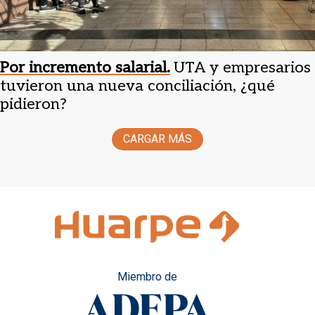
Por incremento salarial.
UTA y empresarios
tuvieron una nueva conciliación, ¿qué
pidieron?
CARGAR MÁS
Miembro de