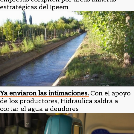
estratégicas del Ipeem
Ya enviaron las intimaciones.
Con el apoyo
de los productores, Hidráulica saldrá a
cortar el agua a deudores