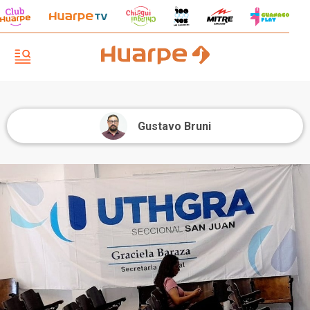
Gustavo Bruni