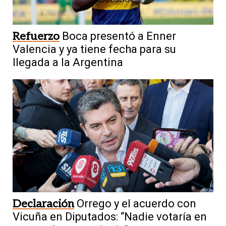
Refuerzo
Boca presentó a Enner
Valencia y ya tiene fecha para su
llegada a la Argentina
Declaración
Orrego y el acuerdo con
Vicuña en Diputados: “Nadie votaría en