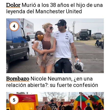
Dolor
Murió a los 38 años el hijo de una
leyenda del Manchester United
4
Bombazo
Nicole Neumann, ¿en una
relación abierta?: su fuerte confesión
5