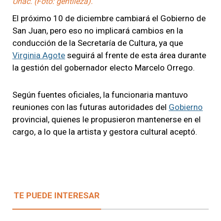
Uñac. (Foto: gentileza).
El próximo 10 de diciembre cambiará el Gobierno de
San Juan, pero eso no implicará cambios en la
conducción de la Secretaría de Cultura, ya que
Virginia Agote
seguirá al frente de esta área durante
la gestión del gobernador electo Marcelo Orrego.
Según fuentes oficiales, la funcionaria mantuvo
reuniones con las futuras autoridades del
Gobierno
provincial, quienes le propusieron mantenerse en el
cargo, a lo que la artista y gestora cultural aceptó.
TE PUEDE INTERESAR