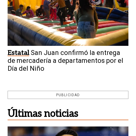
Estatal
San Juan confirmó la entrega
de mercadería a departamentos por el
Día del Niño
PUBLICIDAD
Últimas noticias