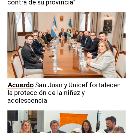
contra de su provincia”
Acuerdo
San Juan y Unicef fortalecen
la protección de la niñez y
adolescencia