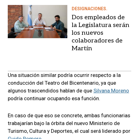
DESIGNACIONES.
Dos empleados de
la Legislatura serán
los nuevos
colaboradores de
Martín
Una situación similar podría ocurrir respecto a la
conducción del Teatro del Bicentenario, ya que
algunos trascendidos hablan de que
Silvana Moreno
podría continuar ocupando esa función.
En caso de que eso se concrete, ambas funcionarias
trabajarían bajo la órbita del nuevo Ministerio de
Turismo, Cultura y Deportes, el cual será liderado por
Guido Romero
.