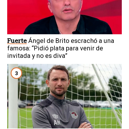
Fuerte
Ángel de Brito escrachó a una
famosa: “Pidió plata para venir de
invitada y no es diva”
3