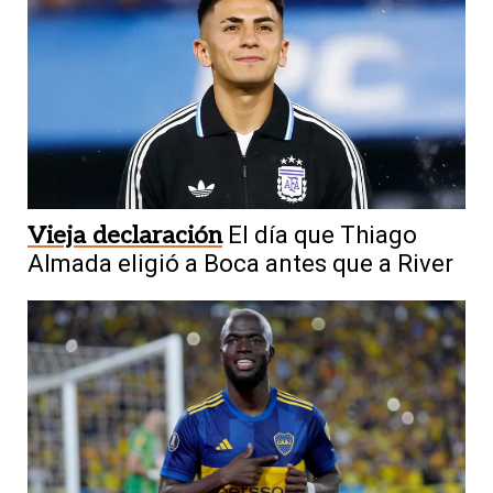
Vieja declaración
El día que Thiago
Almada eligió a Boca antes que a River