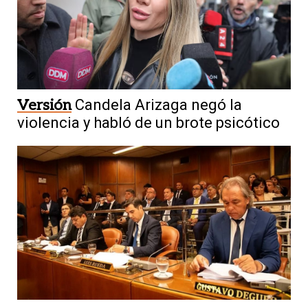
Versión
Candela Arizaga negó la
violencia y habló de un brote psicótico