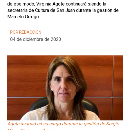
de ese modo, Virginia Agote continuará siendo la
secretaria de Cultura de San Juan durante la gestión de
Marcelo Orrego.
POR REDACCIÓN
04 de diciembre de 2023
Agote asumió en su cargo durante la gestión de Sergio