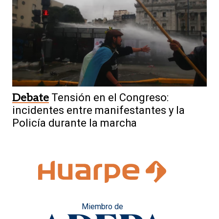
Debate
Tensión en el Congreso:
incidentes entre manifestantes y la
Policía durante la marcha
Miembro de