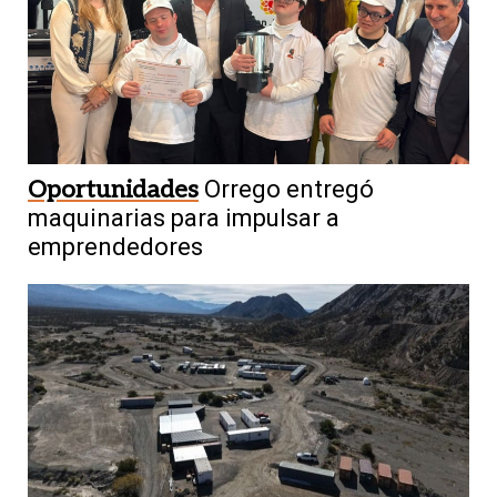
Oportunidades
Orrego entregó
maquinarias para impulsar a
emprendedores