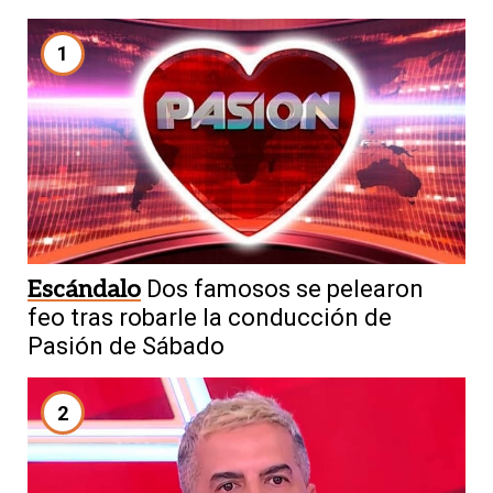
1
Escándalo
Dos famosos se pelearon
feo tras robarle la conducción de
Pasión de Sábado
2