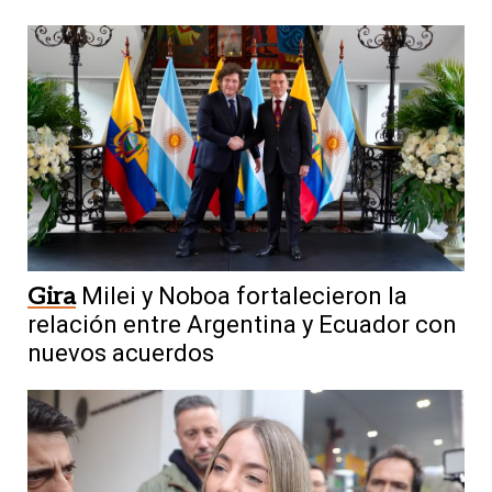
Gira
Milei y Noboa fortalecieron la
relación entre Argentina y Ecuador con
nuevos acuerdos