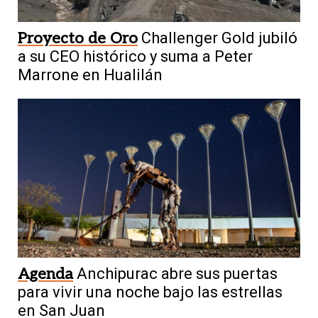
Proyecto de Oro
Challenger Gold jubiló
a su CEO histórico y suma a Peter
Marrone en Hualilán
Agenda
Anchipurac abre sus puertas
para vivir una noche bajo las estrellas
en San Juan