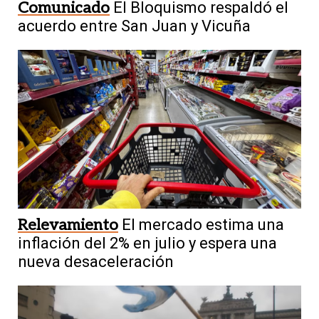
Comunicado
El Bloquismo respaldó el
acuerdo entre San Juan y Vicuña
Relevamiento
El mercado estima una
inflación del 2% en julio y espera una
nueva desaceleración