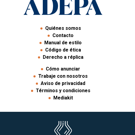
Quiénes somos
Contacto
Manual de estilo
Código de ética
Derecho a réplica
Cómo anunciar
Trabaje con nosotros
Aviso de privacidad
Términos y condiciones
Mediakit