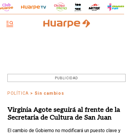
PUBLICIDAD
POLÍTICA
> Sin cambios
Virginia Agote seguirá al frente de la
Secretaria de Cultura de San Juan
El cambio de Gobierno no modificará un puesto clave y