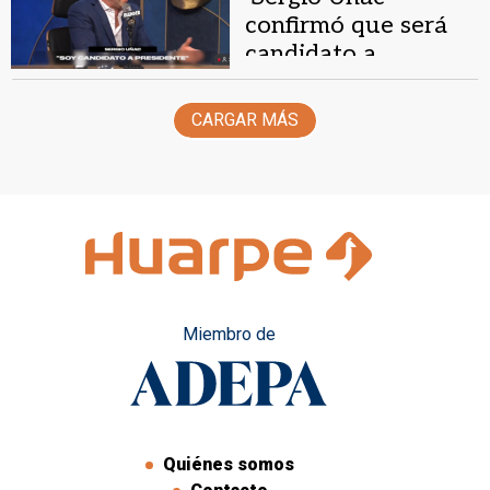
confirmó que será
candidato a
presidente en 2027
CARGAR MÁS
Miembro de
Quiénes somos