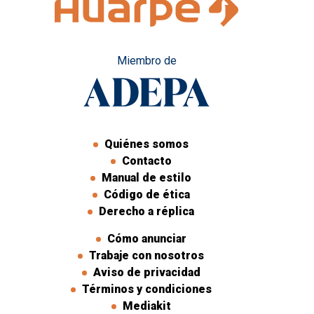
Miembro de
Quiénes somos
Contacto
Manual de estilo
Código de ética
Derecho a réplica
Cómo anunciar
Trabaje con nosotros
Aviso de privacidad
Términos y condiciones
Mediakit