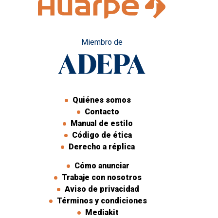
Miembro de
Quiénes somos
Contacto
Manual de estilo
Código de ética
Derecho a réplica
Cómo anunciar
Trabaje con nosotros
Aviso de privacidad
Términos y condiciones
Mediakit