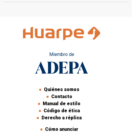
confirmadas
Miembro de
Quiénes somos
Contacto
Manual de estilo
Código de ética
Derecho a réplica
Cómo anunciar