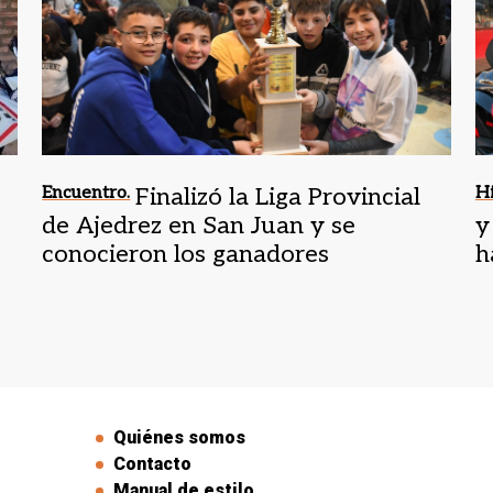
Encuentro.
Finalizó la Liga Provincial
Hi
de Ajedrez en San Juan y se
y
conocieron los ganadores
h
Quiénes somos
Contacto
Manual de estilo