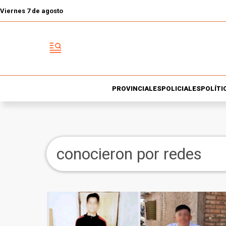
Viernes 7 de agosto
PROVINCIALES
POLICIALES
POLÍTI
conocieron por redes