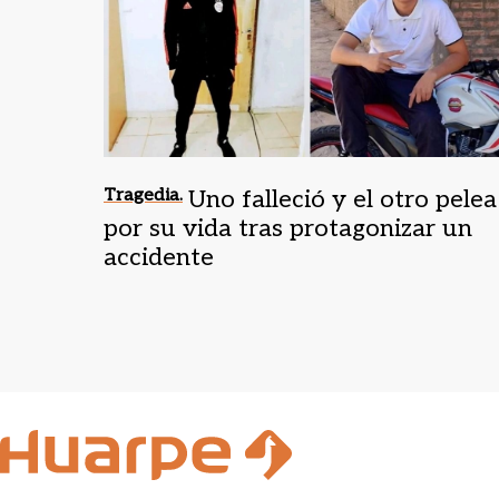
Tragedia.
Uno falleció y el otro pelea
por su vida tras protagonizar un
accidente