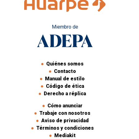
Miembro de
Quiénes somos
Contacto
Manual de estilo
Código de ética
Derecho a réplica
Cómo anunciar
Trabaje con nosotros
Aviso de privacidad
Términos y condiciones
Mediakit