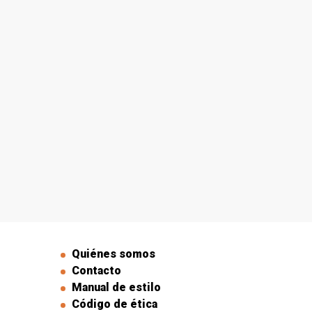
Quiénes somos
Contacto
Manual de estilo
Código de ética