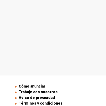
Cómo anunciar
Trabaje con nosotros
Aviso de privacidad
Términos y condiciones