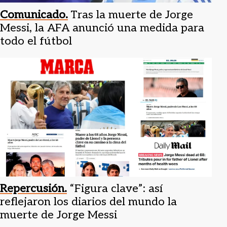
Comunicado.
Tras la muerte de Jorge
Messi, la AFA anunció una medida para
todo el fútbol
Repercusión.
“Figura clave”: así
reflejaron los diarios del mundo la
muerte de Jorge Messi