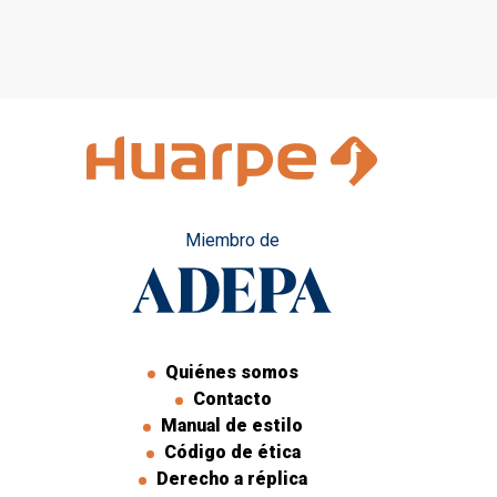
Miembro de
Quiénes somos
Contacto
Manual de estilo
Código de ética
Derecho a réplica