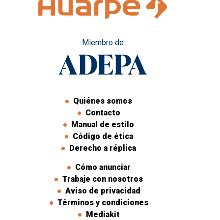
Miembro de
Quiénes somos
Contacto
Manual de estilo
Código de ética
Derecho a réplica
Cómo anunciar
Trabaje con nosotros
Aviso de privacidad
Términos y condiciones
Mediakit