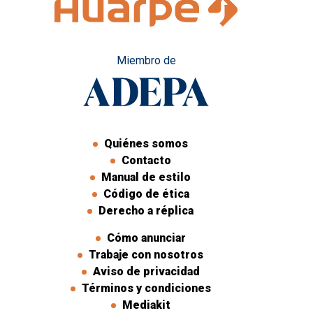
Miembro de
Quiénes somos
Contacto
Manual de estilo
Código de ética
Derecho a réplica
Cómo anunciar
Trabaje con nosotros
Aviso de privacidad
Términos y condiciones
Mediakit