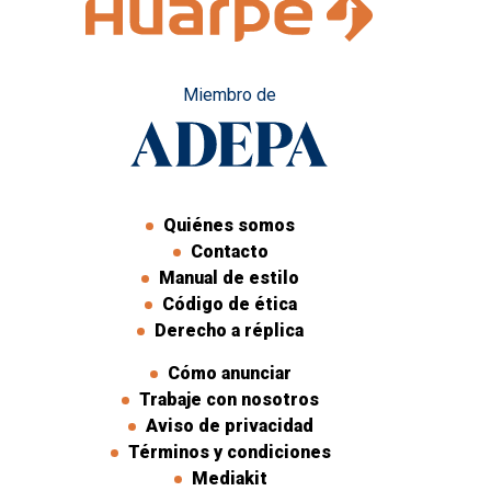
Miembro de
Quiénes somos
Contacto
Manual de estilo
Código de ética
Derecho a réplica
Cómo anunciar
Trabaje con nosotros
Aviso de privacidad
Términos y condiciones
Mediakit