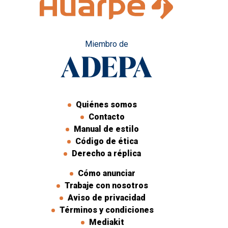
Miembro de
Quiénes somos
Contacto
Manual de estilo
Código de ética
Derecho a réplica
Cómo anunciar
Trabaje con nosotros
Aviso de privacidad
Términos y condiciones
Mediakit