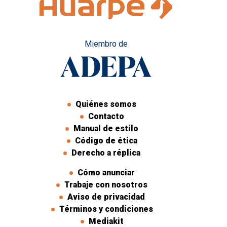
Miembro de
Quiénes somos
Contacto
Manual de estilo
Código de ética
Derecho a réplica
Cómo anunciar
Trabaje con nosotros
Aviso de privacidad
Términos y condiciones
Mediakit