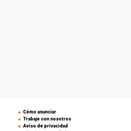
Cómo anunciar
Trabaje con nosotros
Aviso de privacidad