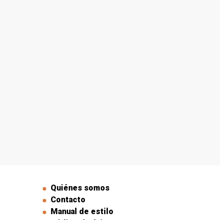
Quiénes somos
Contacto
Manual de estilo