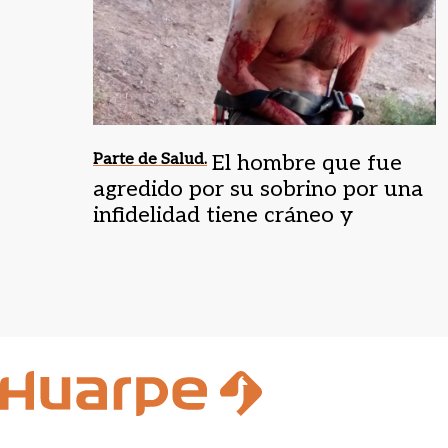
Parte de Salud.
El hombre que fue
agredido por su sobrino por una
infidelidad tiene cráneo y
mandíbula rota