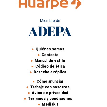
Miembro de
Quiénes somos
Contacto
Manual de estilo
Código de ética
Derecho a réplica
Cómo anunciar
Trabaje con nosotros
Aviso de privacidad
Términos y condiciones
Mediakit