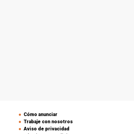
Cómo anunciar
Trabaje con nosotros
Aviso de privacidad