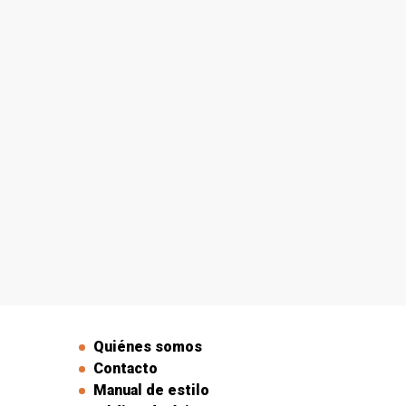
Quiénes somos
Contacto
Manual de estilo