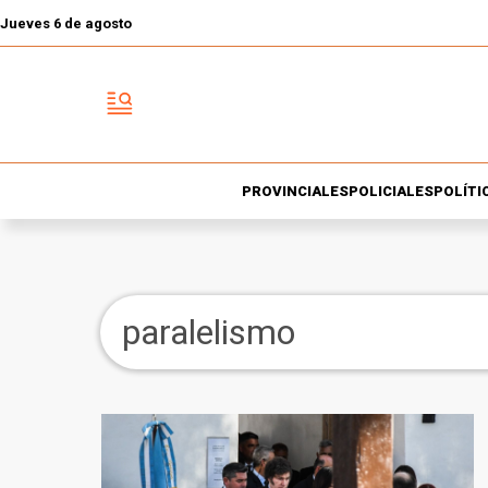
Jueves 6 de agosto
PROVINCIALES
POLICIALES
POLÍTI
paralelismo