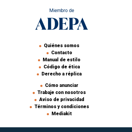
Miembro de
Quiénes somos
Contacto
Manual de estilo
Código de ética
Derecho a réplica
Cómo anunciar
Trabaje con nosotros
Aviso de privacidad
Términos y condiciones
Mediakit