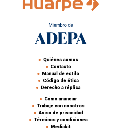
Miembro de
Quiénes somos
Contacto
Manual de estilo
Código de ética
Derecho a réplica
Cómo anunciar
Trabaje con nosotros
Aviso de privacidad
Términos y condiciones
Mediakit