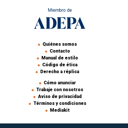
Miembro de
Quiénes somos
Contacto
Manual de estilo
Código de ética
Derecho a réplica
Cómo anunciar
Trabaje con nosotros
Aviso de privacidad
Términos y condiciones
Mediakit