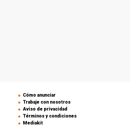
Cómo anunciar
Trabaje con nosotros
Aviso de privacidad
Términos y condiciones
Mediakit