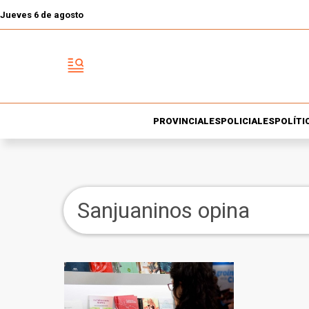
Jueves 6 de agosto
PROVINCIALES
POLICIALES
POLÍTI
Sanjuaninos opina