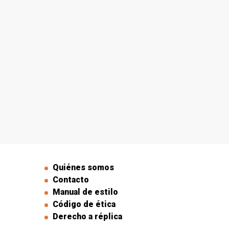
Quiénes somos
Contacto
Manual de estilo
Código de ética
Derecho a réplica