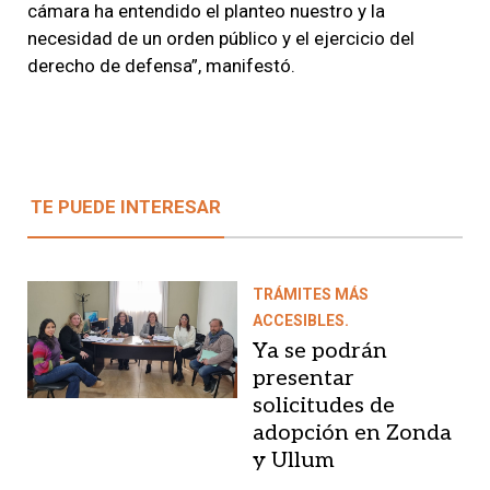
cámara ha entendido el planteo nuestro y la
necesidad de un orden público y el ejercicio del
derecho de defensa”, manifestó.
TE PUEDE INTERESAR
TRÁMITES MÁS
ACCESIBLES.
Ya se podrán
presentar
solicitudes de
adopción en Zonda
y Ullum