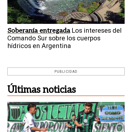
Soberanía entregada
Los intereses del
Comando Sur sobre los cuerpos
hídricos en Argentina
PUBLICIDAD
Últimas noticias