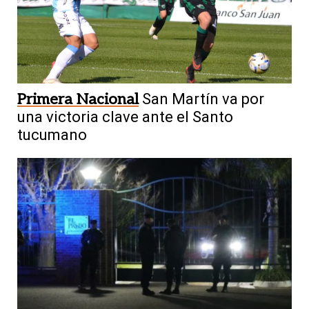
Primera Nacional
San Martín va por
una victoria clave ante el Santo
tucumano