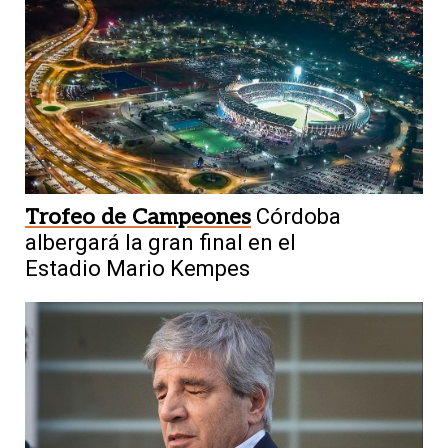
Trofeo de Campeones
Córdoba
albergará la gran final en el
Estadio Mario Kempes