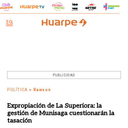
PUBLICIDAD
POLÍTICA
> Rawson
Expropiación de La Superiora: la
gestión de Munisaga cuestionarán la
tasación