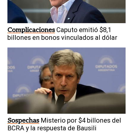
Complicaciones
Caputo emitió $8,1
billones en bonos vinculados al dólar
Sospechas
Misterio por $4 billones del
BCRA y la respuesta de Bausili