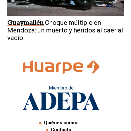
Guaymallén
Choque múltiple en
Mendoza: un muerto y heridos al caer al
vacío
Miembro de
Quiénes somos
Contacto