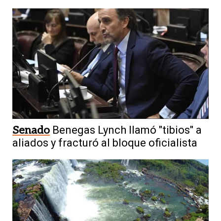
Senado
Benegas Lynch llamó "tibios" a
aliados y fracturó al bloque oficialista