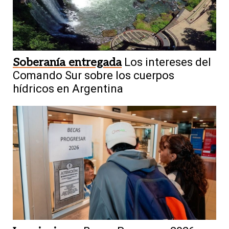
Soberanía entregada
Los intereses del
Comando Sur sobre los cuerpos
hídricos en Argentina