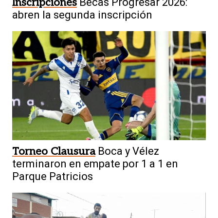
Inscripciones
Becas Progresar 2026:
abren la segunda inscripción
Torneo Clausura
Boca y Vélez
terminaron en empate por 1 a 1 en
Parque Patricios