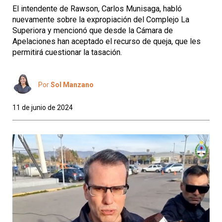
El intendente de Rawson, Carlos Munisaga, habló
nuevamente sobre la expropiación del Complejo La
Superiora y mencionó que desde la Cámara de
Apelaciones han aceptado el recurso de queja, que les
permitirá cuestionar la tasación.
Por
Sol Manzano
11 de junio de 2024