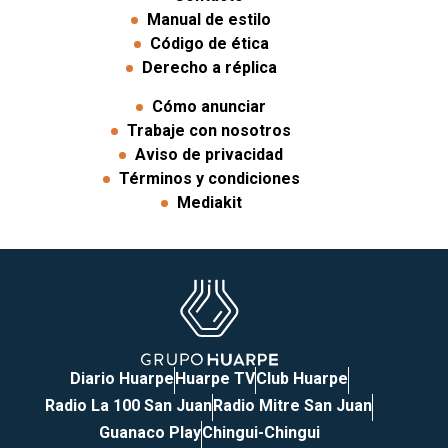
Manual de estilo
Código de ética
Derecho a réplica
Cómo anunciar
Trabaje con nosotros
Aviso de privacidad
Términos y condiciones
Mediakit
Diario Huarpe
Huarpe TV
Club Huarpe
Radio La 100 San Juan
Radio Mitre San Juan
Guanaco Play
Chingui-Chingui