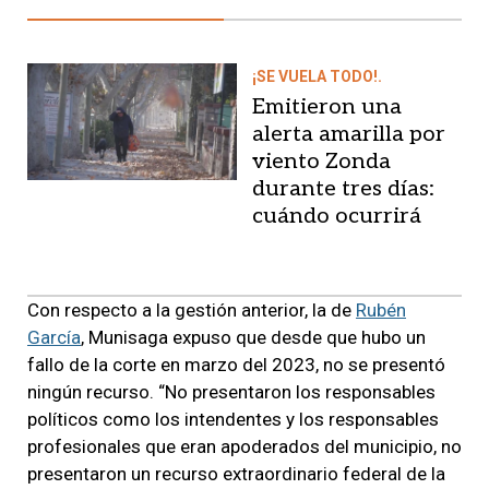
¡SE VUELA TODO!.
Emitieron una
alerta amarilla por
viento Zonda
durante tres días:
cuándo ocurrirá
Con respecto a la gestión anterior, la de
Rubén
García
, Munisaga expuso que desde que hubo un
fallo de la corte en marzo del 2023, no se presentó
ningún recurso. “No presentaron los responsables
políticos como los intendentes y los responsables
profesionales que eran apoderados del municipio, no
presentaron un recurso extraordinario federal de la