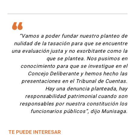
“Vamos a poder fundar nuestro planteo de
nulidad de la tasación para que se encuentre
una evaluación justa y no exorbitante como la
que se plantea. Nos pusimos en
conocimiento para que se investigue en el
Concejo Deliberante y hemos hecho las
presentaciones en el Tribunal de Cuentas.
Hay una denuncia planteada, hay
responsabilidad patrimonial cuando son
responsables por nuestra constitución los
funcionarios públicos”, dijo Munisaga.
TE PUEDE INTERESAR