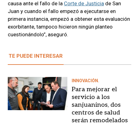
causa ante el fallo de la
Corte de Justicia
de San
Juan y cuando el fallo empezó a ejecutarse en
primera instancia, empezó a obtener esta evaluación
exorbitante, tampoco hicieron ningún planteo
cuestionándolo”, aseguró.
TE PUEDE INTERESAR
INNOVACIÓN.
Para mejorar el
servicio a los
sanjuaninos, dos
centros de salud
serán remodelados