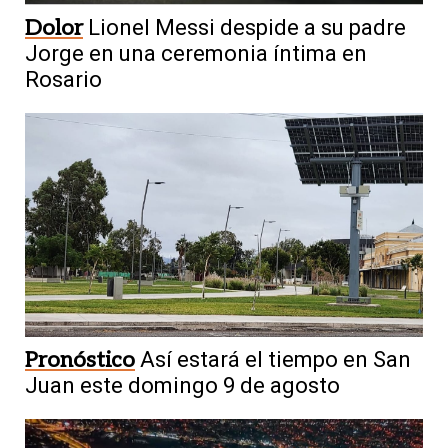
Dolor
Lionel Messi despide a su padre
Jorge en una ceremonia íntima en
Rosario
Pronóstico
Así estará el tiempo en San
Juan este domingo 9 de agosto