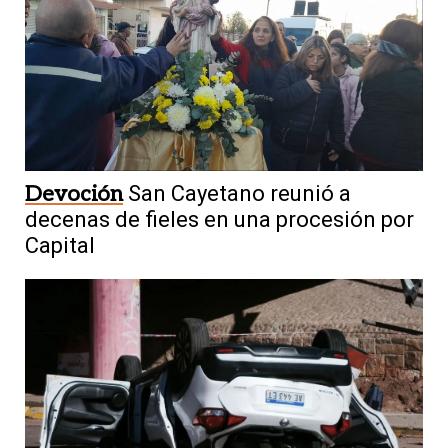
Devoción
San Cayetano reunió a
decenas de fieles en una procesión por
Capital