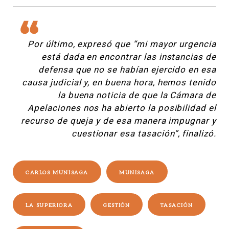
Por último, expresó que “mi mayor urgencia
está dada en encontrar las instancias de
defensa que no se habían ejercido en esa
causa judicial y, en buena hora, hemos tenido
la buena noticia de que la Cámara de
Apelaciones nos ha abierto la posibilidad el
recurso de queja y de esa manera impugnar y
cuestionar esa tasación”, finalizó.
CARLOS MUNISAGA
MUNISAGA
LA SUPERIORA
GESTIÓN
TASACIÓN