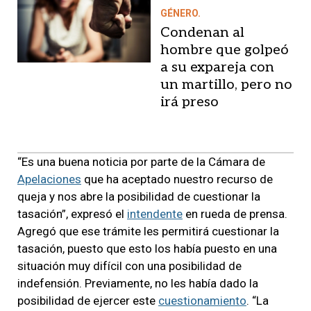
GÉNERO.
Condenan al
hombre que golpeó
a su expareja con
un martillo, pero no
irá preso
“Es una buena noticia por parte de la Cámara de
Apelaciones
que ha aceptado nuestro recurso de
queja y nos abre la posibilidad de cuestionar la
tasación”, expresó el
intendente
en rueda de prensa.
Agregó que ese trámite les permitirá cuestionar la
tasación, puesto que esto los había puesto en una
situación muy difícil con una posibilidad de
indefensión. Previamente, no les había dado la
posibilidad de ejercer este
cuestionamiento
. “La