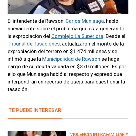
El intendente de Rawson,
Carlos Munisaga
, habló
nuevamente sobre el problema que está generando
la expropiación del
Complejo La Superiora
. Desde el
Tribunal de Tasaciones
, actualizaron el monto de la
expropiación del terrero en $1.474 millones y se
intimó a que la
Municipalidad de Rawson
se haga
cargo de su deuda valuada en $370 millones. Es por
ello que Munisaga habló al respecto y expresó que
interpondrán un recurso de queja para cuestionar la
tasación.
TE PUEDE INTERESAR
VIOLENCIA INTRAFAMILIAR Y