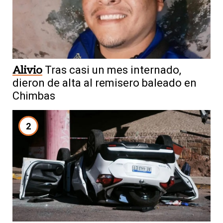
Alivio
Tras casi un mes internado,
dieron de alta al remisero baleado en
Chimbas
2