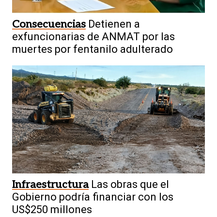
Consecuencias
Detienen a
exfuncionarias de ANMAT por las
muertes por fentanilo adulterado
Infraestructura
Las obras que el
Gobierno podría financiar con los
US$250 millones