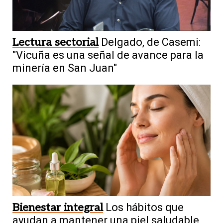
Lectura sectorial
Delgado, de Casemi:
"Vicuña es una señal de avance para la
minería en San Juan"
Bienestar integral
Los hábitos que
ayudan a mantener una piel saludable