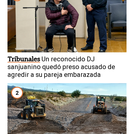
Tribunales
Un reconocido DJ
sanjuanino quedó preso acusado de
agredir a su pareja embarazada
2