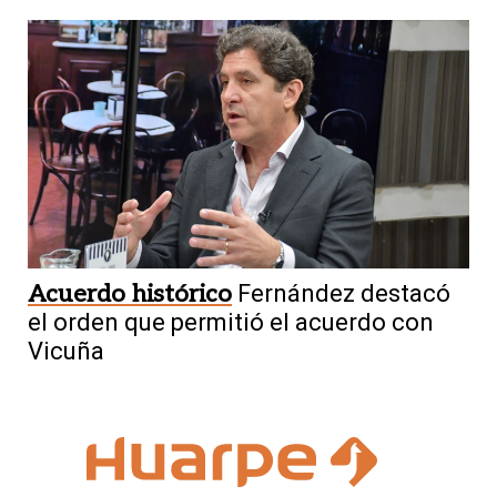
Acuerdo histórico
Fernández destacó
el orden que permitió el acuerdo con
Vicuña