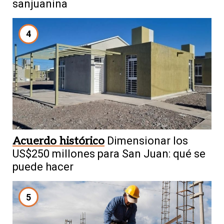
sanjuanina
4
Acuerdo histórico
Dimensionar los
US$250 millones para San Juan: qué se
puede hacer
5