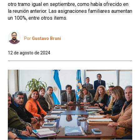
otro tramo igual en septiembre, como había ofrecido en
la reunión anterior. Las asignaciones familiares aumentan
un 100%, entre otros ítems.
Por
Gustavo Bruni
12 de agosto de 2024