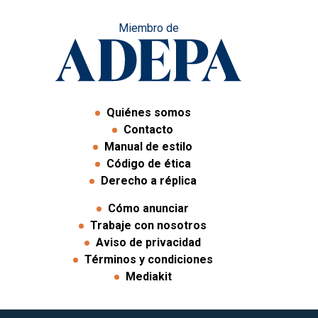
Miembro de
Quiénes somos
Contacto
Manual de estilo
Código de ética
Derecho a réplica
Cómo anunciar
Trabaje con nosotros
Aviso de privacidad
Términos y condiciones
Mediakit