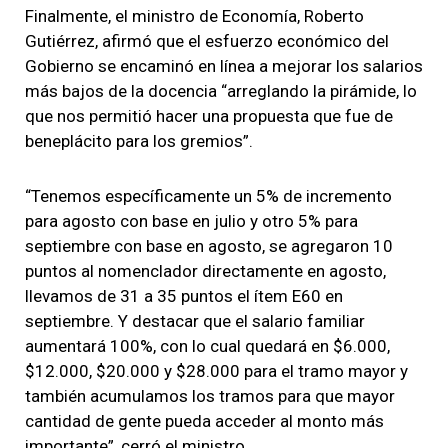
Finalmente, el ministro de Economía, Roberto
Gutiérrez, afirmó que el esfuerzo económico del
Gobierno se encaminó en línea a mejorar los salarios
más bajos de la docencia “arreglando la pirámide, lo
que nos permitió hacer una propuesta que fue de
beneplácito para los gremios”.
“Tenemos específicamente un 5% de incremento
para agosto con base en julio y otro 5% para
septiembre con base en agosto, se agregaron 10
puntos al nomenclador directamente en agosto,
llevamos de 31 a 35 puntos el ítem E60 en
septiembre. Y destacar que el salario familiar
aumentará 100%, con lo cual quedará en $6.000,
$12.000, $20.000 y $28.000 para el tramo mayor y
también acumulamos los tramos para que mayor
cantidad de gente pueda acceder al monto más
importante”, cerró el ministro.