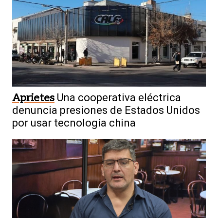
Aprietes
Una cooperativa eléctrica
denuncia presiones de Estados Unidos
por usar tecnología china