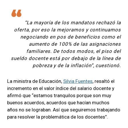
“La mayoría de los mandatos rechazó la
oferta, por eso la mejoramos y continuamos
negociando en pos de beneficios como el
aumento de 100% de las asignaciones
familiares. De todos modos, el piso del
sueldo docente está por debajo de la línea de
pobreza y de la inflación”, cuestionó.
La ministra de Educación,
Silvia Fuentes
, resaltó el
incremento en el valor índice del salario docente y
afirmó que “estamos tranquilos porque son muy
buenos acuerdos, acuerdos que hacían muchos
años no se lograban. Así que seguiremos trabajando
para resolver la problemática de los docentes”.