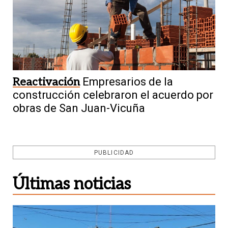
Reactivación
Empresarios de la
construcción celebraron el acuerdo por
obras de San Juan-Vicuña
PUBLICIDAD
Últimas noticias