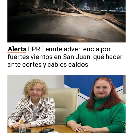
Alerta
EPRE emite advertencia por
fuertes vientos en San Juan: qué hacer
ante cortes y cables caídos