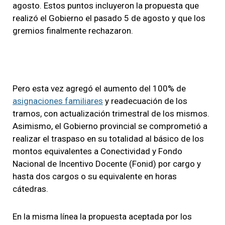
agosto. Estos puntos incluyeron la propuesta que
realizó el Gobierno el pasado 5 de agosto y que los
gremios finalmente rechazaron.
Pero esta vez agregó el aumento del 100% de
asignaciones familiares
y readecuación de los
tramos, con actualización trimestral de los mismos.
Asimismo, el Gobierno provincial se comprometió a
realizar el traspaso en su totalidad al básico de los
montos equivalentes a Conectividad y Fondo
Nacional de Incentivo Docente (Fonid) por cargo y
hasta dos cargos o su equivalente en horas
cátedras.
En la misma línea la propuesta aceptada por los