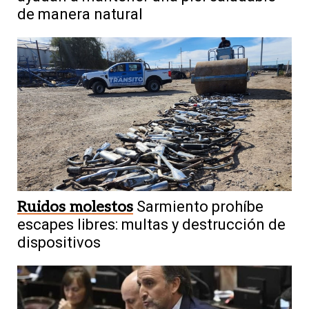
de manera natural
Ruidos molestos
Sarmiento prohíbe
escapes libres: multas y destrucción de
dispositivos