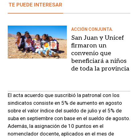
TE PUEDE INTERESAR
ACCIÓN CONJUNTA.
San Juan y Unicef
firmaron un
convenio que
beneficiará a niños
de toda la provincia
El acta acuerdo que suscribió la patronal con los
sindicatos consiste en 5% de aumento en agosto
sobre el valor índice del sueldo de julio y el 5% de
suba en septiembre con base en el sueldo de agosto.
Además, la asignación de 10 puntos en el
nomenclador docente, aplicados en el mes de