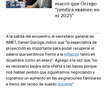
marcó que Orrego
"rendirá examen en
el 2025"
A la salida del encuentro, el secretario general de
AMET, Daniel Quiroga, indicó que “la expectativa de
proyección es importante para poder recuperar el
salario que perdimos frente a la
inflación
tanto en
diciembre como en enero”. Agregó a la vez que “no
es necesario bajara esta oferta a las bases porque
nos habían pedido que siguiéramos negociando y
logramos un aumento en las asignaciones familiares
e ítems del recibo de sueldo
docente
”.