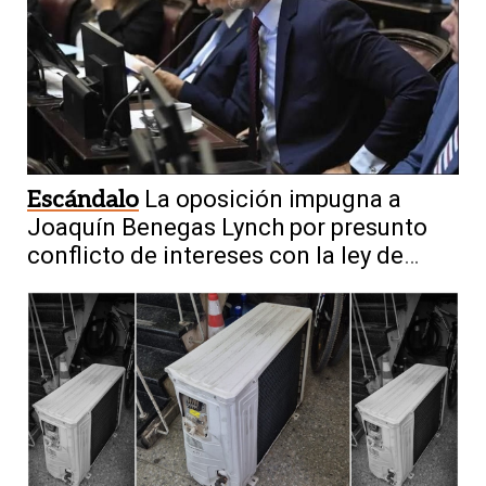
Escándalo
La oposición impugna a
Joaquín Benegas Lynch por presunto
conflicto de intereses con la ley de
tierras