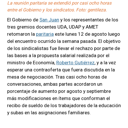
La reunión paritaria se extendió por casi ocho horas
entre el Gobierno y los sindicatos. Foto: gentileza.
El Gobierno de
San Juan
y los representantes de los
tres gremios docentes UDA, UDAP y AMET
retomaron la
paritaria
este lunes 12 de agosto luego
del encuentro ocurrido la semana pasada. El objetivo
de los sindicalistas fue llevar el rechazo por parte de
las bases a la propuesta salarial realizada por el
ministro de Economía,
Roberto Gutiérrez
, y a la vez
esperar una contraoferta que fuera discutida en la
mesa de negociación. Tras casi ocho horas de
conversaciones, ambas partes acordaron un
porcentaje de aumento por agosto y septiembre
más modificaciones en ítems que conforman el
recibo de sueldo de los trabajadores de la educación
y subas en las asignaciones familiares.