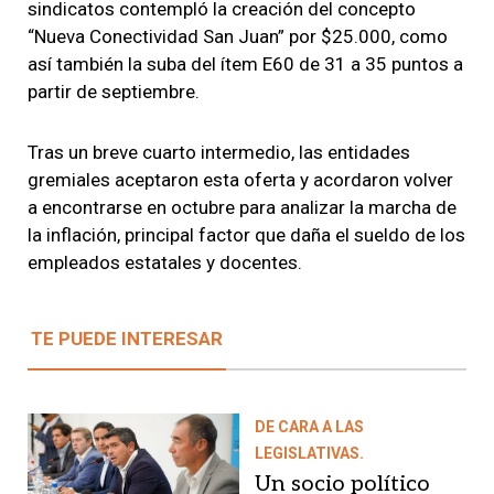
sindicatos contempló la creación del concepto
“Nueva Conectividad San Juan” por $25.000, como
así también la suba del ítem E60 de 31 a 35 puntos a
partir de septiembre.
Tras un breve cuarto intermedio, las entidades
gremiales aceptaron esta oferta y acordaron volver
a encontrarse en octubre para analizar la marcha de
la inflación, principal factor que daña el sueldo de los
empleados estatales y docentes.
TE PUEDE INTERESAR
DE CARA A LAS
LEGISLATIVAS.
Un socio político