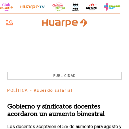
PUBLICIDAD
POLÍTICA
> Acuerdo salarial
Gobierno y sindicatos docentes
acordaron un aumento bimestral
Los docentes aceptaron el 5% de aumento para agosto y