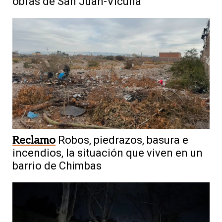
obras de San Juan-Vicuña
Reclamo
Robos, piedrazos, basura e
incendios, la situación que viven en un
barrio de Chimbas