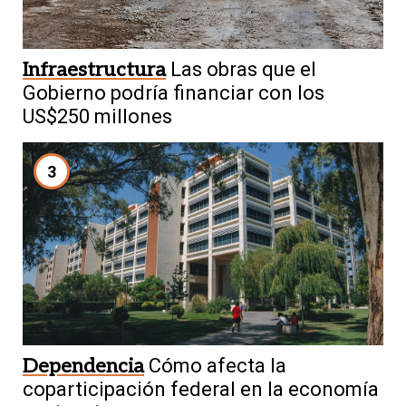
Infraestructura
Las obras que el
Gobierno podría financiar con los
US$250 millones
3
Dependencia
Cómo afecta la
coparticipación federal en la economía