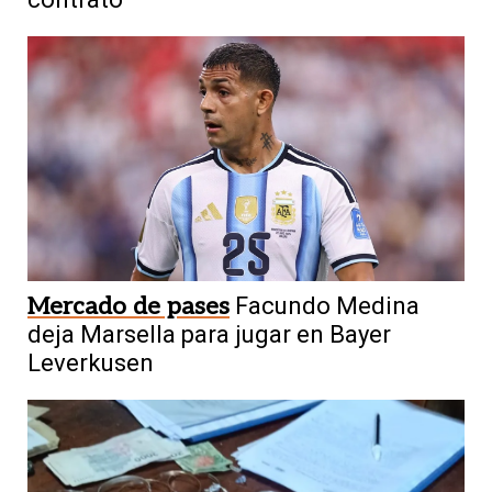
Mercado de pases
Facundo Medina
deja Marsella para jugar en Bayer
Leverkusen