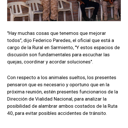
"Hay muchas cosas que tenemos que mejorar
todos", dijo Federico Paredes, el oficial que está a
cargo de la Rural en Sarmiento, "Y estos espacios de
discusión son fundamentales para escuchar las
quejas, coordinar y acordar soluciones".
Con respecto a los animales sueltos, los presentes
pensaron que es necesario y oportuno que en la
próxima reunión, estén presentes funcionarios de la
Dirección de Vialidad Nacional, para analizar la
posibilidad de alambrar ambos costados de la Ruta
40, para evitar posibles accidentes de tránsito.