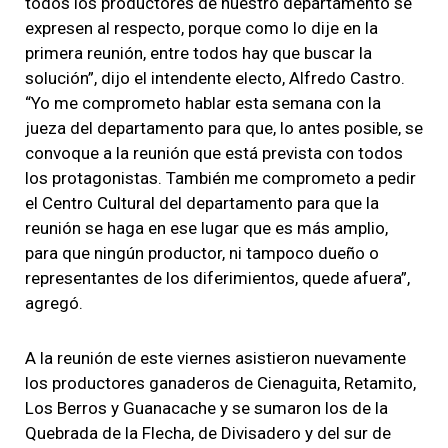
todos los productores de nuestro departamento se
expresen al respecto, porque como lo dije en la
primera reunión, entre todos hay que buscar la
solución”, dijo el intendente electo, Alfredo Castro.
“Yo me comprometo hablar esta semana con la
jueza del departamento para que, lo antes posible, se
convoque a la reunión que está prevista con todos
los protagonistas. También me comprometo a pedir
el Centro Cultural del departamento para que la
reunión se haga en ese lugar que es más amplio,
para que ningún productor, ni tampoco dueño o
representantes de los diferimientos, quede afuera”,
agregó.
A la reunión de este viernes asistieron nuevamente
los productores ganaderos de Cienaguita, Retamito,
Los Berros y Guanacache y se sumaron los de la
Quebrada de la Flecha, de Divisadero y del sur de