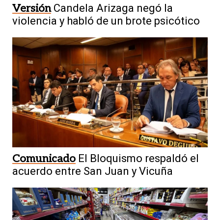
Versión
Candela Arizaga negó la
violencia y habló de un brote psicótico
Comunicado
El Bloquismo respaldó el
acuerdo entre San Juan y Vicuña