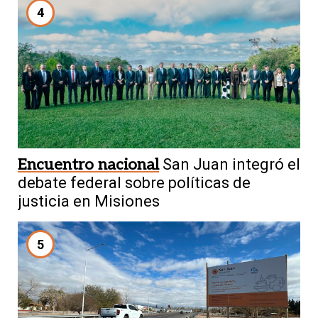
4
Encuentro nacional
San Juan integró el
debate federal sobre políticas de
justicia en Misiones
5