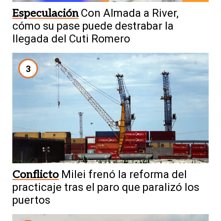
Especulación
Con Almada a River,
cómo su pase puede destrabar la
llegada del Cuti Romero
3
Conflicto
Milei frenó la reforma del
practicaje tras el paro que paralizó los
puertos