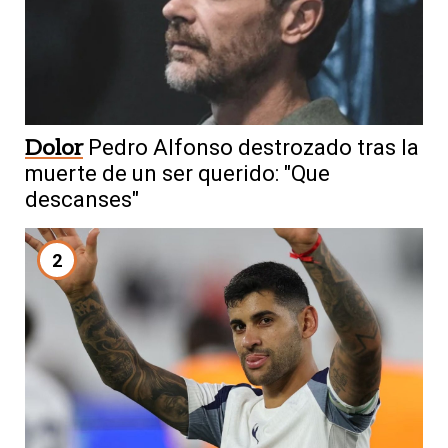
Dolor
Pedro Alfonso destrozado tras la
muerte de un ser querido: "Que
descanses"
2