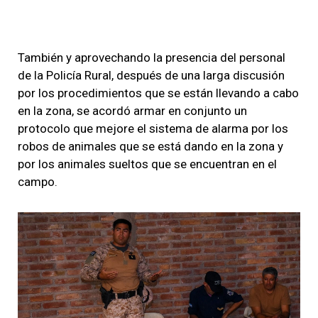
También y aprovechando la presencia del personal
de la Policía Rural, después de una larga discusión
por los procedimientos que se están llevando a cabo
en la zona, se acordó armar en conjunto un
protocolo que mejore el sistema de alarma por los
robos de animales que se está dando en la zona y
por los animales sueltos que se encuentran en el
campo.