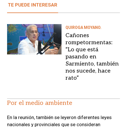
TE PUEDE INTERESAR
QUIROGA MOYANO.
Cañones
rompetormentas:
“Lo que está
pasando en
Sarmiento, también
nos sucede, hace
rato”
Por el medio ambiente
En la reunión, también se leyeron diferentes leyes
nacionales y provinciales que se consideran