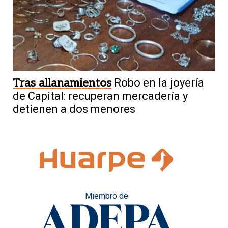
Tras allanamientos
Robo en la joyería
de Capital: recuperan mercadería y
detienen a dos menores
Miembro de