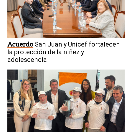
Acuerdo
San Juan y Unicef fortalecen
la protección de la niñez y
adolescencia