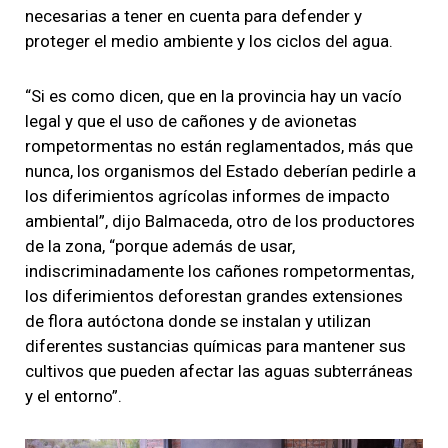
necesarias a tener en cuenta para defender y
proteger el medio ambiente y los ciclos del agua.
“Si es como dicen, que en la provincia hay un vacío
legal y que el uso de cañones y de avionetas
rompetormentas no están reglamentados, más que
nunca, los organismos del Estado deberían pedirle a
los diferimientos agrícolas informes de impacto
ambiental”, dijo Balmaceda, otro de los productores
de la zona, “porque además de usar,
indiscriminadamente los cañones rompetormentas,
los diferimientos deforestan grandes extensiones
de flora autóctona donde se instalan y utilizan
diferentes sustancias químicas para mantener sus
cultivos que pueden afectar las aguas subterráneas
y el entorno”.