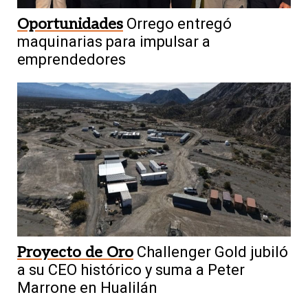
Oportunidades
Orrego entregó
maquinarias para impulsar a
emprendedores
Proyecto de Oro
Challenger Gold jubiló
a su CEO histórico y suma a Peter
Marrone en Hualilán