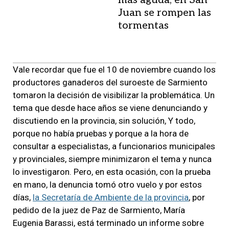
Juan se rompen las
tormentas
Vale recordar que fue el 10 de noviembre cuando los
productores ganaderos del suroeste de Sarmiento
tomaron la decisión de visibilizar la problemática. Un
tema que desde hace años se viene denunciando y
discutiendo en la provincia, sin solución, Y todo,
porque no había pruebas y porque a la hora de
consultar a especialistas, a funcionarios municipales
y provinciales, siempre minimizaron el tema y nunca
lo investigaron. Pero, en esta ocasión, con la prueba
en mano, la denuncia tomó otro vuelo y por estos
días,
la Secretaría de Ambiente de la provincia
, por
pedido de la juez de Paz de Sarmiento, María
Eugenia Barassi, está terminado un informe sobre