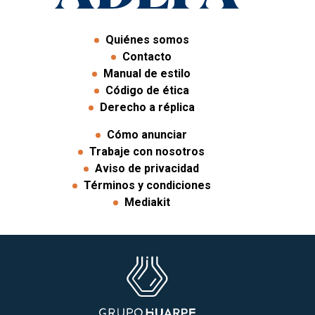
Quiénes somos
Contacto
Manual de estilo
Código de ética
Derecho a réplica
Cómo anunciar
Trabaje con nosotros
Aviso de privacidad
Términos y condiciones
Mediakit