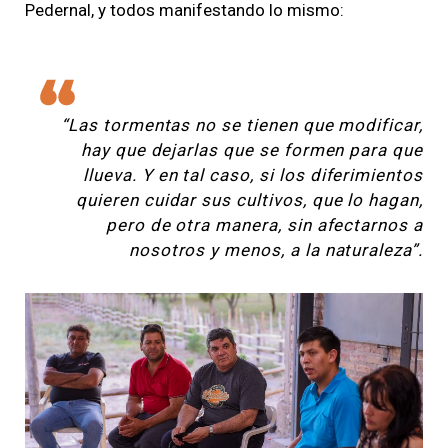
Pedernal, y todos manifestando lo mismo:
“Las tormentas no se tienen que modificar,
hay que dejarlas que se formen para que
llueva. Y en tal caso, si los diferimientos
quieren cuidar sus cultivos, que lo hagan,
pero de otra manera, sin afectarnos a
nosotros y menos, a la naturaleza”.