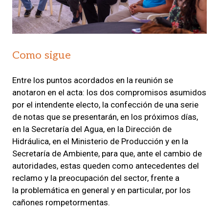
Como sigue
Entre los puntos acordados en la reunión se
anotaron en el acta: los dos compromisos asumidos
por el intendente electo, la confección de una serie
de notas que se presentarán, en los próximos días,
en la Secretaría del Agua, en la Dirección de
Hidráulica, en el Ministerio de Producción y en la
Secretaría de Ambiente, para que, ante el cambio de
autoridades, estas queden como antecedentes del
reclamo y la preocupación del sector, frente a
la problemática en general y en particular, por los
cañones rompetormentas.