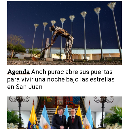
Agenda
Anchipurac abre sus puertas
para vivir una noche bajo las estrellas
en San Juan