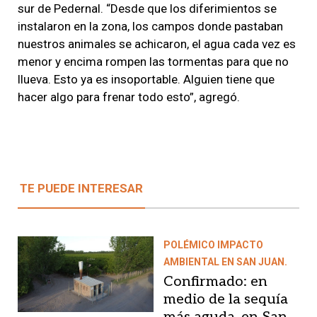
sur de Pedernal. “Desde que los diferimientos se
instalaron en la zona, los campos donde pastaban
nuestros animales se achicaron, el agua cada vez es
menor y encima rompen las tormentas para que no
llueva. Esto ya es insoportable. Alguien tiene que
hacer algo para frenar todo esto”, agregó.
TE PUEDE INTERESAR
POLÉMICO IMPACTO
AMBIENTAL EN SAN JUAN.
Confirmado: en
medio de la sequía
más aguda, en San