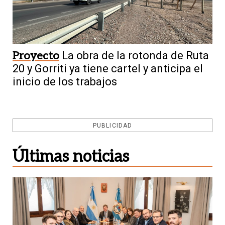
Proyecto
La obra de la rotonda de Ruta
20 y Gorriti ya tiene cartel y anticipa el
inicio de los trabajos
PUBLICIDAD
Últimas noticias