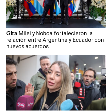
Gira
Milei y Noboa fortalecieron la
relación entre Argentina y Ecuador con
nuevos acuerdos