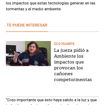
los impactos que estas tecnologías generan en las
tormentas y el medio ambiente.
TE PUEDE INTERESAR
ECO HUARPE.
La jueza pidió a
Ambiente los
impactos que
provocan los
cañones
rompetormentas
“Creo importante que esto haya salido a la luz y que