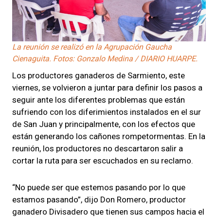
La reunión se realizó en la Agrupación Gaucha
Cienaguita. Fotos: Gonzalo Medina / DIARIO HUARPE.
Los productores ganaderos de Sarmiento, este
viernes, se volvieron a juntar para definir los pasos a
seguir ante los diferentes problemas que están
sufriendo con los diferimientos instalados en el sur
de San Juan y principalmente, con los efectos que
están generando los cañones rompetormentas. En la
reunión, los productores no descartaron salir a
cortar la ruta para ser escuchados en su reclamo.
“No puede ser que estemos pasando por lo que
estamos pasando”, dijo Don Romero, productor
ganadero Divisadero que tienen sus campos hacia el