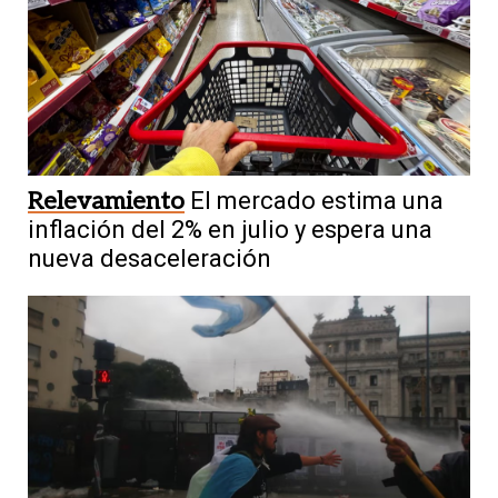
Relevamiento
El mercado estima una
inflación del 2% en julio y espera una
nueva desaceleración