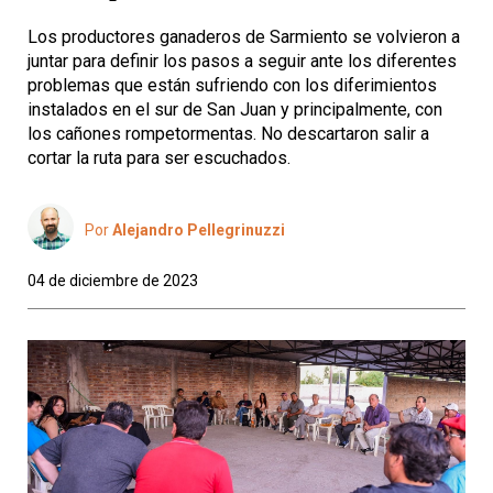
Los productores ganaderos de Sarmiento se volvieron a
juntar para definir los pasos a seguir ante los diferentes
problemas que están sufriendo con los diferimientos
instalados en el sur de San Juan y principalmente, con
los cañones rompetormentas. No descartaron salir a
cortar la ruta para ser escuchados.
Por
Alejandro Pellegrinuzzi
04 de diciembre de 2023