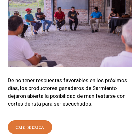
De no tener respuestas favorables en los próximos
días, los productores ganaderos de Sarmiento
dejaron abierta la posibilidad de manifestarse con
cortes de ruta para ser escuchados.
CRISI HÍDRICA