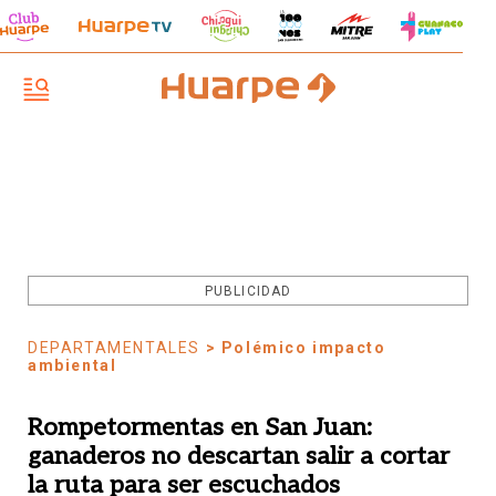
PUBLICIDAD
DEPARTAMENTALES
> Polémico impacto
ambiental
Rompetormentas en San Juan:
ganaderos no descartan salir a cortar
la ruta para ser escuchados