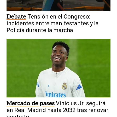
Debate
Tensión en el Congreso:
incidentes entre manifestantes y la
Policía durante la marcha
Mercado de pases
Vinicius Jr. seguirá
en Real Madrid hasta 2032 tras renovar
contrato