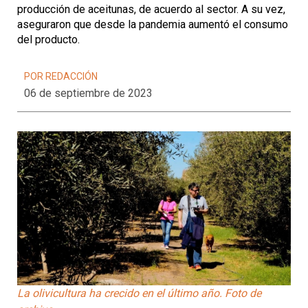
producción de aceitunas, de acuerdo al sector. A su vez,
aseguraron que desde la pandemia aumentó el consumo
del producto.
POR REDACCIÓN
06 de septiembre de 2023
La olivicultura ha crecido en el último año. Foto de