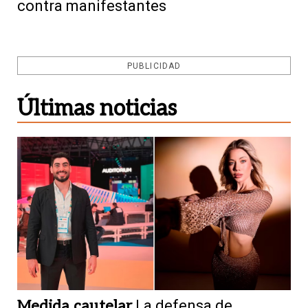
contra manifestantes
PUBLICIDAD
Últimas noticias
Medida cautelar
La defensa de