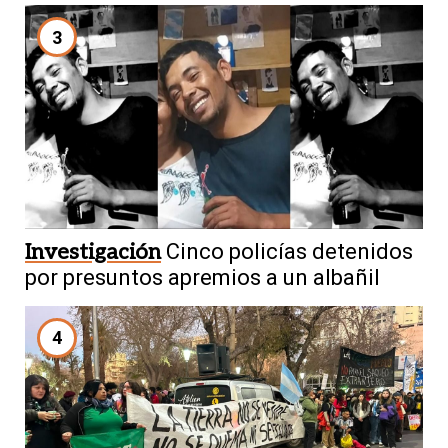
3
Investigación
Cinco policías detenidos
por presuntos apremios a un albañil
4