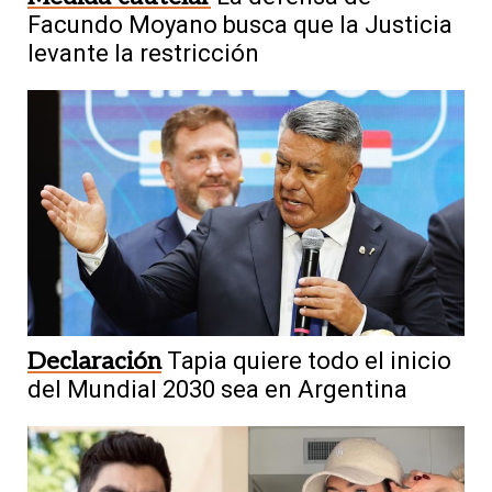
Facundo Moyano busca que la Justicia
levante la restricción
Declaración
Tapia quiere todo el inicio
del Mundial 2030 sea en Argentina