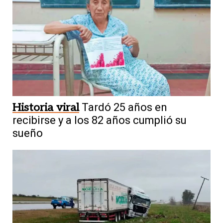
Historia viral
Tardó 25 años en
recibirse y a los 82 años cumplió su
sueño