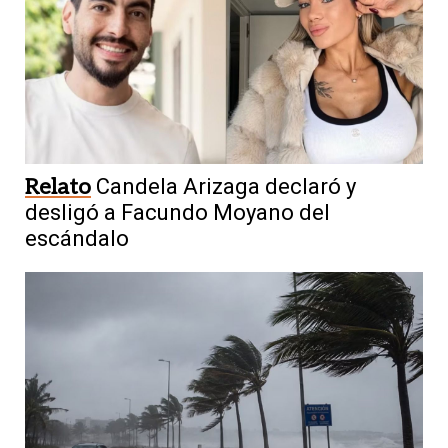
Relato
Candela Arizaga declaró y
desligó a Facundo Moyano del
escándalo