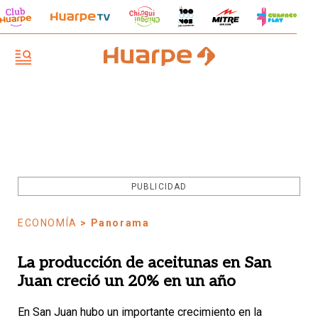
PUBLICIDAD
ECONOMÍA
> Panorama
La producción de aceitunas en San
Juan creció un 20% en un año
En San Juan hubo un importante crecimiento en la