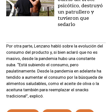
psicótico, destruyó
un patrullero y
tuvieron que
sedarlo
Por otra parte, Lenzano habló sobre la evolución del
consumo del producto y, si bien aclaró que no es
masivo, desde la pandemia hubo una constante
suba. “Está subiendo el consumo, pero
paulatinamente. Desde la pandemia en adelante ha
tendido a aumentar el consumo por la búsqueda de
alimentos saludables, como el aceite de oliva o la
aceituna también para reemplazar el snacks
tradicional”, explicó.