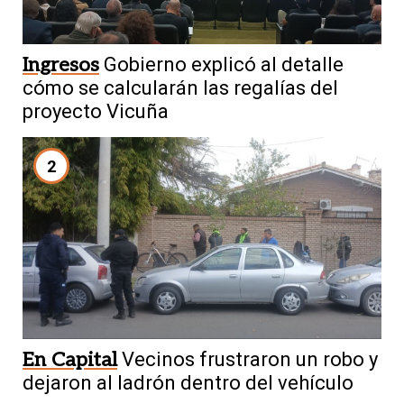
Ingresos
Gobierno explicó al detalle
cómo se calcularán las regalías del
proyecto Vicuña
2
En Capital
Vecinos frustraron un robo y
dejaron al ladrón dentro del vehículo