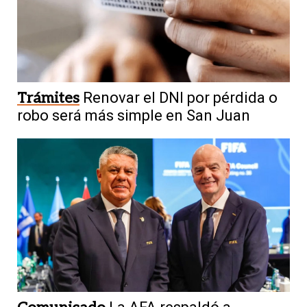
Trámites
Renovar el DNI por pérdida o
robo será más simple en San Juan