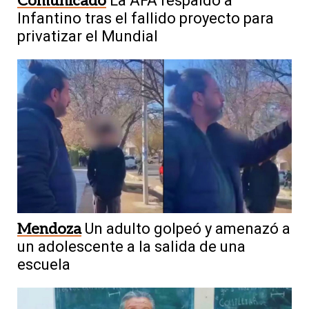
Comunicado
La AFA respaldó a
Infantino tras el fallido proyecto para
privatizar el Mundial
Mendoza
Un adulto golpeó y amenazó a
un adolescente a la salida de una
escuela