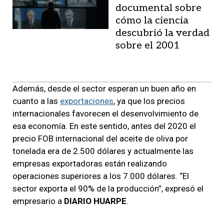
documental sobre
cómo la ciencia
descubrió la verdad
sobre el 2001
Además, desde el sector esperan un buen año en
cuanto a las
exportaciones
, ya que los precios
internacionales favorecen el desenvolvimiento de
esa economía. En este sentido, antes del 2020 el
precio FOB internacional del aceite de oliva por
tonelada era de 2.500 dólares y actualmente las
empresas exportadoras están realizando
operaciones superiores a los 7.000 dólares. “El
sector exporta el 90% de la producción”, expresó el
empresario a
DIARIO HUARPE
.