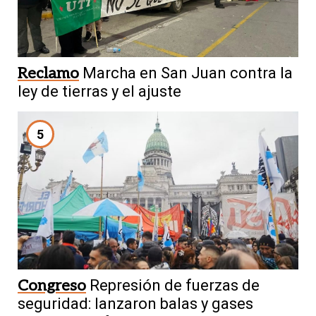
Reclamo
Marcha en San Juan contra la
ley de tierras y el ajuste
5
Congreso
Represión de fuerzas de
seguridad: lanzaron balas y gases