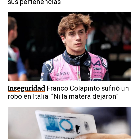
sus pertenencias
Inseguridad
Franco Colapinto sufrió un
robo en Italia: “Ni la matera dejaron”