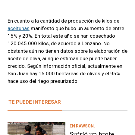
En cuanto a la cantidad de producción de kilos de
aceitunas
manifestó que hubo un aumento de entre
15% y 20%. En total este año se han cosechado
120.045.000 kilos, de acuerdo a Lenzano. No
obstante aún no tienen datos sobre la elaboración de
aceite de oliva, aunque estiman que puede haber
crecido. Según información oficial, actualmente en
San Juan hay 15.000 hectáreas de olivos y el 95%
hace uso del riego presurizado.
TE PUEDE INTERESAR
EN RAWSON.
Sufrió un brote