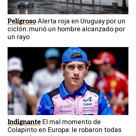
Peligroso
Alerta roja en Uruguay por un
ciclón: murió un hombre alcanzado por
un rayo
Indignante
El mal momento de
Colapinto en Europa: le robaron todas