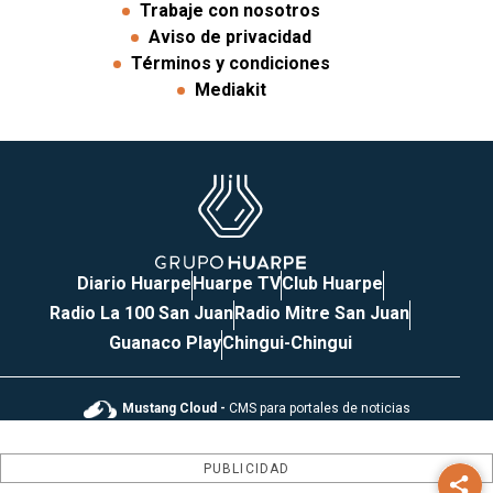
Trabaje con nosotros
Aviso de privacidad
Términos y condiciones
Mediakit
Diario Huarpe
Huarpe TV
Club Huarpe
Radio La 100 San Juan
Radio Mitre San Juan
Guanaco Play
Chingui-Chingui
Mustang Cloud -
CMS para portales de noticias
PUBLICIDAD