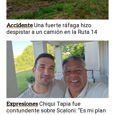
Accidente
Una fuerte ráfaga hizo
despistar a un camión en la Ruta 14
Expresiones
Chiqui Tapia fue
contundente sobre Scaloni: “Es mi plan