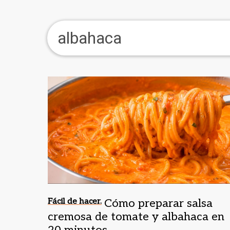
albahaca
Fácil de hacer.
Cómo preparar salsa
cremosa de tomate y albahaca en
20 minutos