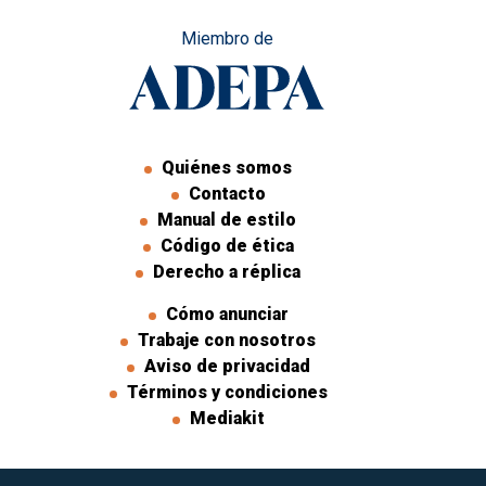
Miembro de
Quiénes somos
Contacto
Manual de estilo
Código de ética
Derecho a réplica
Cómo anunciar
Trabaje con nosotros
Aviso de privacidad
Términos y condiciones
Mediakit