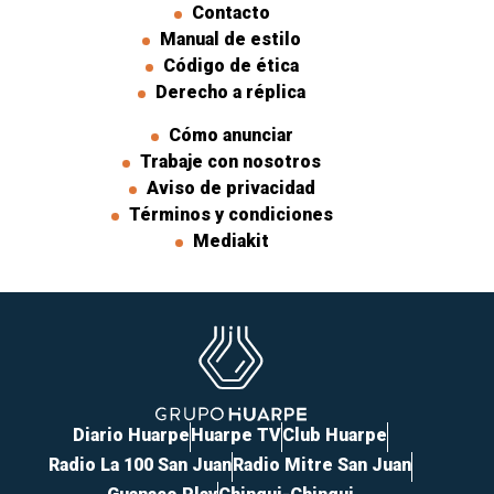
Contacto
Manual de estilo
Código de ética
Derecho a réplica
Cómo anunciar
Trabaje con nosotros
Aviso de privacidad
Términos y condiciones
Mediakit
Diario Huarpe
Huarpe TV
Club Huarpe
Radio La 100 San Juan
Radio Mitre San Juan