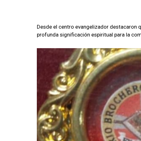
Desde el centro evangelizador destacaron 
profunda significación espiritual para la c