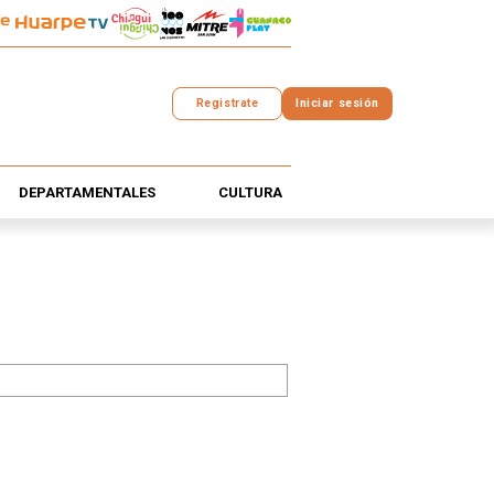
Registrate
Iniciar sesión
DEPARTAMENTALES
CULTURA