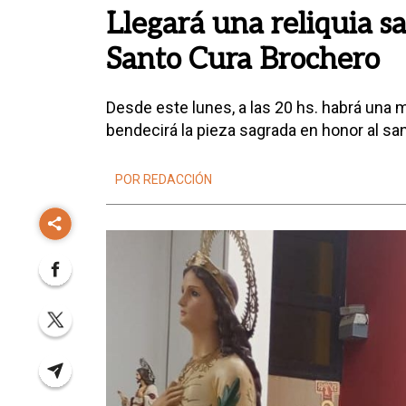
Llegará una reliquia s
Santo Cura Brochero
Desde este lunes, a las 20 hs. habrá una
bendecirá la pieza sagrada en honor al san
POR REDACCIÓN