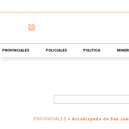
PROVINCIALES
POLICIALES
POLÍTICA
MINER
PROVINCIALES
> Arzobispado de San Jua