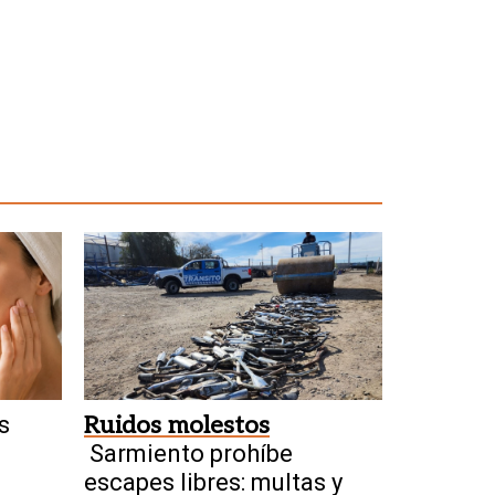
s
Ruidos molestos
Sarmiento prohíbe
escapes libres: multas y