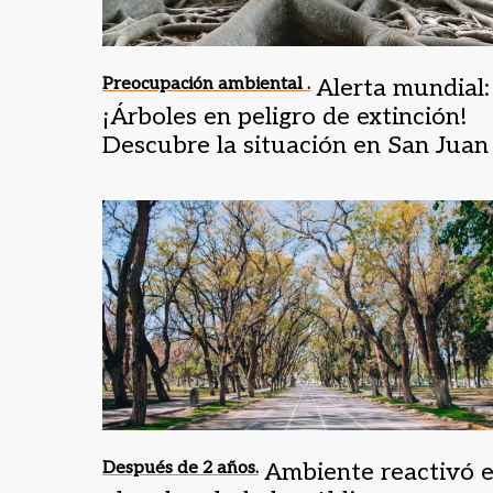
Preocupación ambiental .
Alerta mundial:
¡Árboles en peligro de extinción!
Descubre la situación en San Juan
Después de 2 años.
Ambiente reactivó e