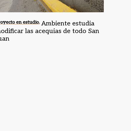
oyecto en estudio.
Ambiente estudia
odificar las acequias de todo San
uan