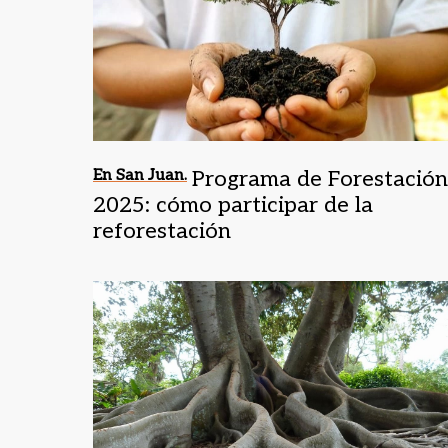
En San Juan.
Programa de Forestación
2025: cómo participar de la
reforestación