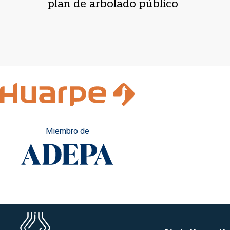
plan de arbolado público
Miembro de