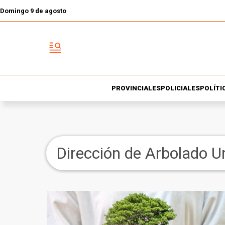
Domingo 9 de agosto
PROVINCIALES
POLICIALES
POLÍTI
Dirección de Arbolado U