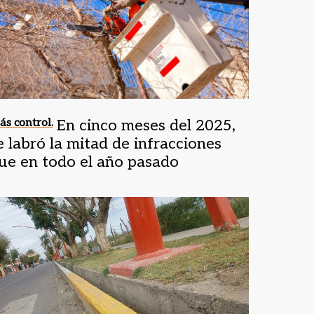
s control.
En cinco meses del 2025,
e labró la mitad de infracciones
ue en todo el año pasado