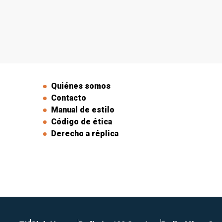
Quiénes somos
Contacto
Manual de estilo
Código de ética
Derecho a réplica