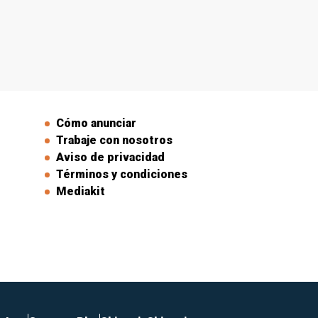
Cómo anunciar
Trabaje con nosotros
Aviso de privacidad
Términos y condiciones
Mediakit