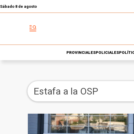
Sábado 8 de agosto
PROVINCIALES
POLICIALES
POLÍTI
Estafa a la OSP