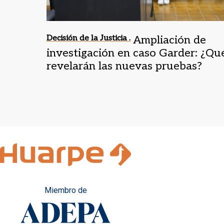
Decisión de la Justicia .
Ampliación de
investigación en caso Garder: ¿Qu
revelarán las nuevas pruebas?
Miembro de