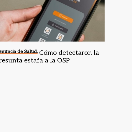
nuncia de Salud.
Cómo detectaron la
resunta estafa a la OSP