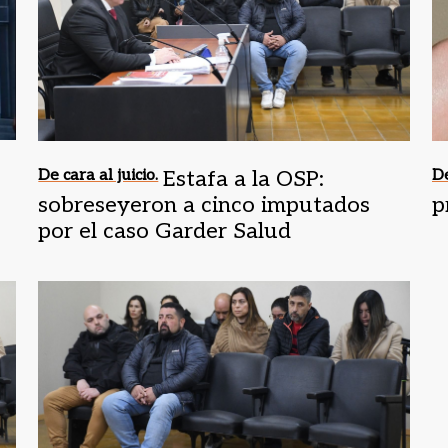
De cara al juicio.
Estafa a la OSP:
De
sobreseyeron a cinco imputados
p
por el caso Garder Salud