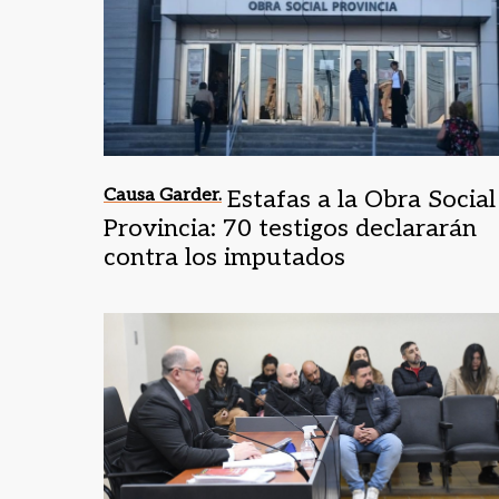
Causa Garder.
Estafas a la Obra Social
Provincia: 70 testigos declararán
contra los imputados