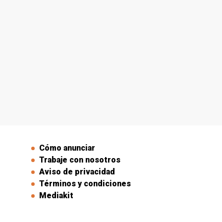
Cómo anunciar
Trabaje con nosotros
Aviso de privacidad
Términos y condiciones
Mediakit