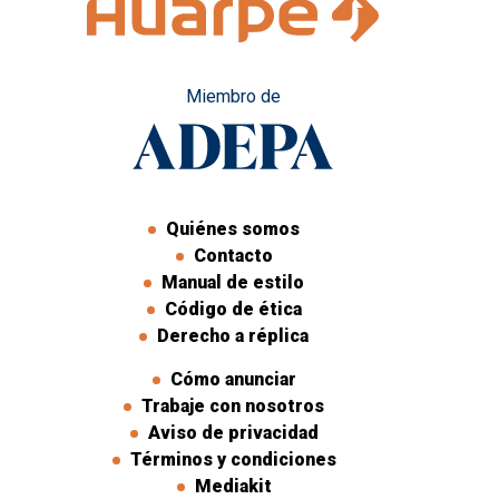
Miembro de
Quiénes somos
Contacto
Manual de estilo
Código de ética
Derecho a réplica
Cómo anunciar
Trabaje con nosotros
Aviso de privacidad
Términos y condiciones
Mediakit