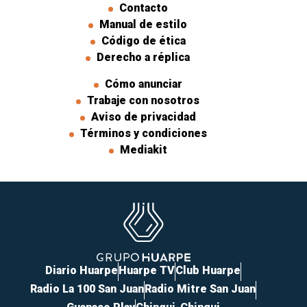
Contacto
Manual de estilo
Código de ética
Derecho a réplica
Cómo anunciar
Trabaje con nosotros
Aviso de privacidad
Términos y condiciones
Mediakit
Diario Huarpe
Huarpe TV
Club Huarpe
Radio La 100 San Juan
Radio Mitre San Juan