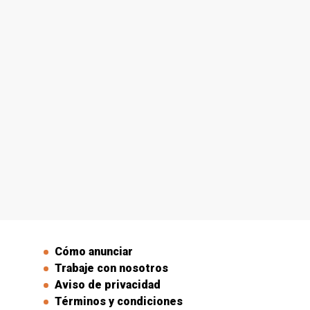
Cómo anunciar
Trabaje con nosotros
Aviso de privacidad
Términos y condiciones