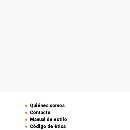
Quiénes somos
Contacto
Manual de estilo
Código de ética