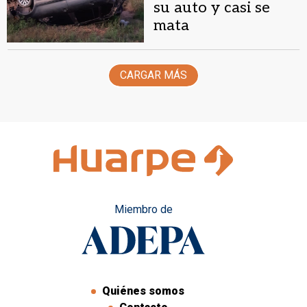
su auto y casi se
mata
CARGAR MÁS
Miembro de
Quiénes somos