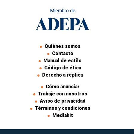
Miembro de
Quiénes somos
Contacto
Manual de estilo
Código de ética
Derecho a réplica
Cómo anunciar
Trabaje con nosotros
Aviso de privacidad
Términos y condiciones
Mediakit