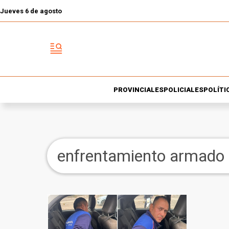
Jueves 6 de agosto
PROVINCIALES
POLICIALES
POLÍTI
enfrentamiento armado