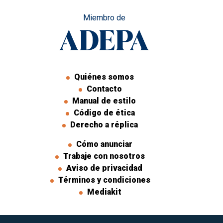
Miembro de
Quiénes somos
Contacto
Manual de estilo
Código de ética
Derecho a réplica
Cómo anunciar
Trabaje con nosotros
Aviso de privacidad
Términos y condiciones
Mediakit