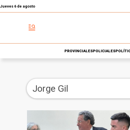
Jueves 6 de agosto
PROVINCIALES
POLICIALES
POLÍTI
Jorge Gil