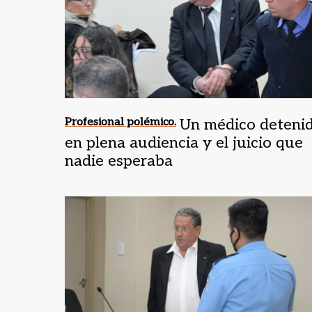
Profesional polémico.
Un médico deteni
en plena audiencia y el juicio que
nadie esperaba