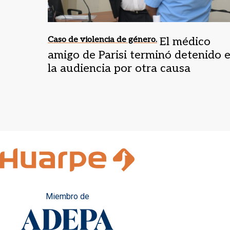
Caso de violencia de género.
El médico
amigo de Parisi terminó detenido 
la audiencia por otra causa
Miembro de