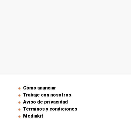
Cómo anunciar
Trabaje con nosotros
Aviso de privacidad
Términos y condiciones
Mediakit