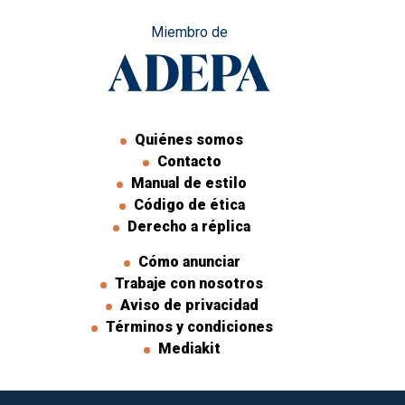
Miembro de
Quiénes somos
Contacto
Manual de estilo
Código de ética
Derecho a réplica
Cómo anunciar
Trabaje con nosotros
Aviso de privacidad
Términos y condiciones
Mediakit