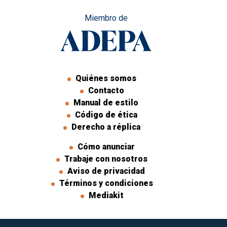
Miembro de
Quiénes somos
Contacto
Manual de estilo
Código de ética
Derecho a réplica
Cómo anunciar
Trabaje con nosotros
Aviso de privacidad
Términos y condiciones
Mediakit