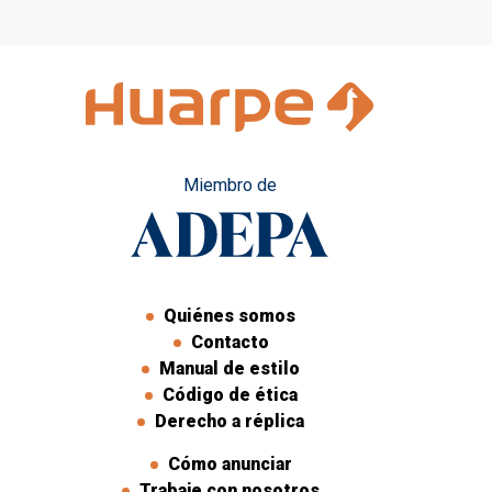
Miembro de
Quiénes somos
Contacto
Manual de estilo
Código de ética
Derecho a réplica
Cómo anunciar
Trabaje con nosotros