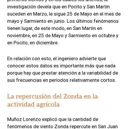
investigación devela que en Pocito y San Martín
suceden en Marzo, le sigue 25 de Mayo en el mes de
mayo y Sarmiento en junio. Los últimos fenómenos
tienen lugar, de este modo, en San Martin en
noviembre, en 25 de Mayo y Sarmiento en octubre y
en Pocito, en diciembre.
En relación con esto, el ingeniero advierte que
conocer estos datos es importante más que nada
porque hay que prestar atención a la variabilidad de
sus frecuencias en períodos relativamente cortos.
La repercusión del Zonda en la
actividad agrícola
Muñoz Lorenzo explicó que la cantidad de
fenómenos de viento Zonda repercute en San Juan