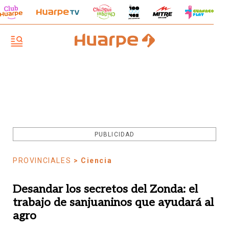
PUBLICIDAD
PROVINCIALES
> Ciencia
Desandar los secretos del Zonda: el
trabajo de sanjuaninos que ayudará al
agro