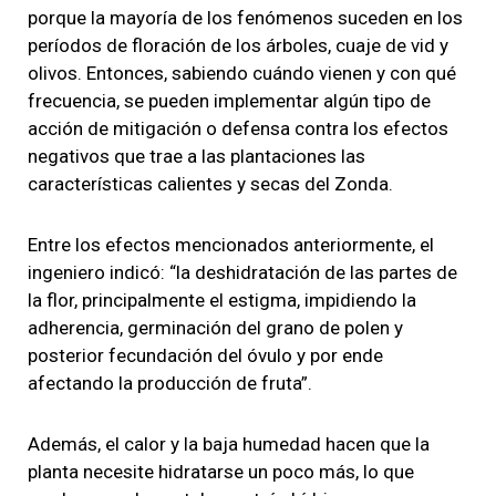
porque la mayoría de los fenómenos suceden en los
períodos de floración de los árboles, cuaje de vid y
olivos. Entonces, sabiendo cuándo vienen y con qué
frecuencia, se pueden implementar algún tipo de
acción de mitigación o defensa contra los efectos
negativos que trae a las plantaciones las
características calientes y secas del Zonda.
Entre los efectos mencionados anteriormente, el
ingeniero indicó: “la deshidratación de las partes de
la flor, principalmente el estigma, impidiendo la
adherencia, germinación del grano de polen y
posterior fecundación del óvulo y por ende
afectando la producción de fruta”.
Además, el calor y la baja humedad hacen que la
planta necesite hidratarse un poco más, lo que