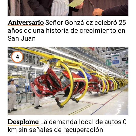
Aniversario
Señor González celebró 25
años de una historia de crecimiento en
San Juan
4
Desplome
La demanda local de autos 0
km sin señales de recuperación