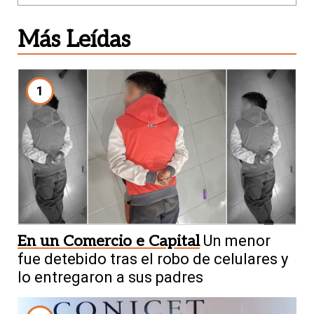
Más Leídas
1
En un Comercio e Capital
Un menor
fue detebido tras el robo de celulares y
lo entregaron a sus padres