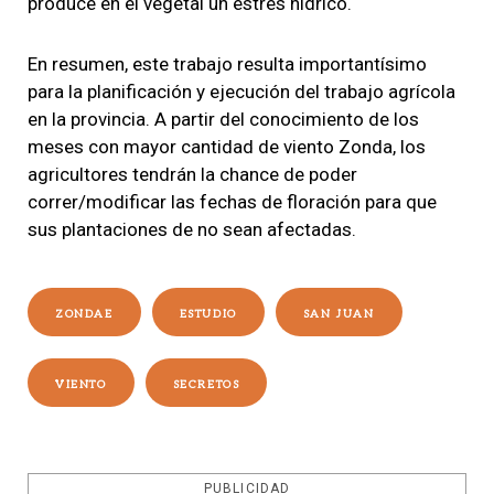
produce en el vegetal un estrés hídrico.
En resumen, este trabajo resulta importantísimo
para la planificación y ejecución del trabajo agrícola
en la provincia. A partir del conocimiento de los
meses con mayor cantidad de viento Zonda, los
agricultores tendrán la chance de poder
correr/modificar las fechas de floración para que
sus plantaciones de no sean afectadas.
ZONDAE
ESTUDIO
SAN JUAN
VIENTO
SECRETOS
PUBLICIDAD