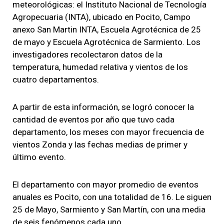
meteorológicas: el Instituto Nacional de Tecnología
Agropecuaria (INTA), ubicado en Pocito, Campo
anexo San Martin INTA, Escuela Agrotécnica de 25
de mayo y Escuela Agrotécnica de Sarmiento. Los
investigadores recolectaron datos de la
temperatura, humedad relativa y vientos de los
cuatro departamentos.
A partir de esta información, se logró conocer la
cantidad de eventos por año que tuvo cada
departamento, los meses con mayor frecuencia de
vientos Zonda y las fechas medias de primer y
último evento.
El departamento con mayor promedio de eventos
anuales es Pocito, con una totalidad de 16. Le siguen
25 de Mayo, Sarmiento y San Martín, con una media
de seis fenómenos cada uno.