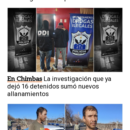
En Chimbas
La investigación que ya
dejó 16 detenidos sumó nuevos
allanamientos