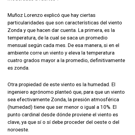
Muñoz Lorenzo explicó que hay ciertas
particularidades que son características del viento
Zonda y que hacen dar cuenta. La primera, es la
temperatura, de la cual se saca un promedio
mensual según cada mes. De esa manera, si en el
ambiente corre un viento y eleva la temperatura
cuatro grados mayor a la promedio, definitivamente
es zonda.
Otra propiedad de este viento es la humedad. El
ingeniero agrónomo planteó que, para que un viento
sea efectivamente Zonda, la presión atmosférica
(humedad) tiene que ser menor o igual a 10%. El
punto cardinal desde dónde proviene el viento es
clave, ya que sí o sí debe proceder del oeste o del
noroeste.