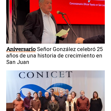
Aniversario
Señor González celebró 25
años de una historia de crecimiento en
San Juan