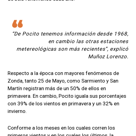
“De Pocito tenemos información desde 1968,
en cambio las otras estaciones
metereológicas son más recientes”, explicó
Muñoz Lorenzo.
Respecto a la época con mayores fenómenos de
Zonda, tanto 25 de Mayo, como Sarmiento y San
Martín registran más de un 50% de ellos en
primavera. En cambio, Pocito iguala sus porcentajes
con 39% de los vientos en primavera y un 32% en
invierno.
Conforme a los meses en los cuales corren los
primeros vientos y en los cuales los últimos, la