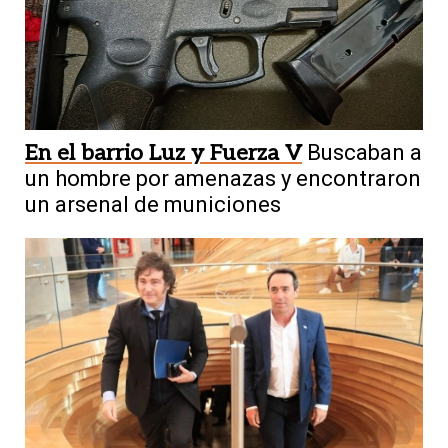
En el barrio Luz y Fuerza V
Buscaban a
un hombre por amenazas y encontraron
un arsenal de municiones