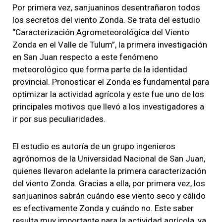
Por primera vez, sanjuaninos desentrañaron todos
los secretos del viento Zonda. Se trata del estudio
“Caracterización Agrometeorológica del Viento
Zonda en el Valle de Tulum”, la primera investigación
en San Juan respecto a este fenómeno
meteorológico que forma parte de la identidad
provincial. Pronosticar el Zonda es fundamental para
optimizar la actividad agrícola y este fue uno de los
principales motivos que llevó a los investigadores a
ir por sus peculiaridades.
El estudio es autoría de un grupo ingenieros
agrónomos de la Universidad Nacional de San Juan,
quienes llevaron adelante la primera caracterización
del viento Zonda. Gracias a ella, por primera vez, los
sanjuaninos sabrán cuándo ese viento seco y cálido
es efectivamente Zonda y cuándo no. Este saber
resulta muy importante para la actividad agrícola, ya