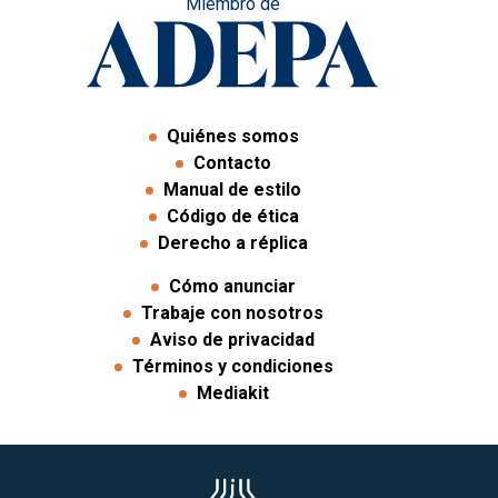
Miembro de
Quiénes somos
Contacto
Manual de estilo
Código de ética
Derecho a réplica
Cómo anunciar
Trabaje con nosotros
Aviso de privacidad
Términos y condiciones
Mediakit