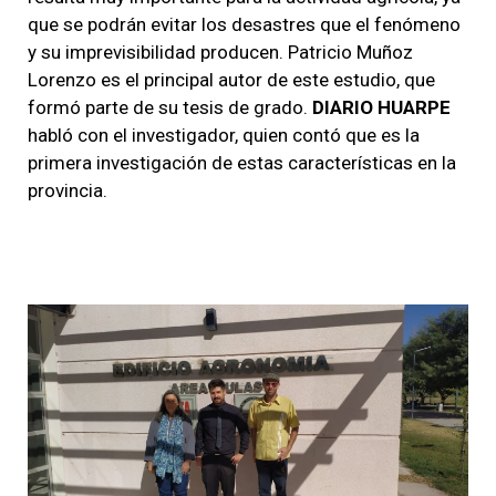
que se podrán evitar los desastres que el fenómeno
y su imprevisibilidad producen. Patricio Muñoz
Lorenzo es el principal autor de este estudio, que
formó parte de su tesis de grado.
DIARIO HUARPE
habló con el investigador, quien contó que es la
primera investigación de estas características en la
provincia.