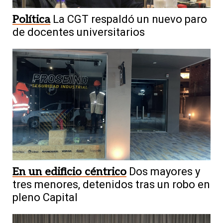
Política
La CGT respaldó un nuevo paro
de docentes universitarios
En un edificio céntrico
Dos mayores y
tres menores, detenidos tras un robo en
pleno Capital