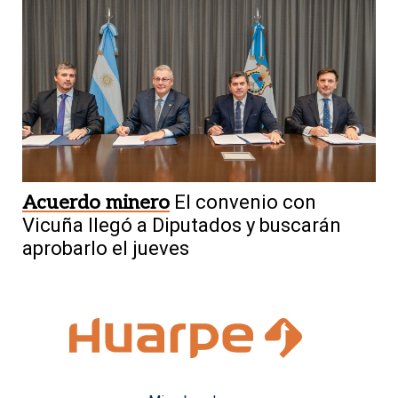
Acuerdo minero
El convenio con
Vicuña llegó a Diputados y buscarán
aprobarlo el jueves