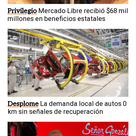
Privilegio
Mercado Libre recibió $68 mil
millones en beneficios estatales
Desplome
La demanda local de autos 0
km sin señales de recuperación