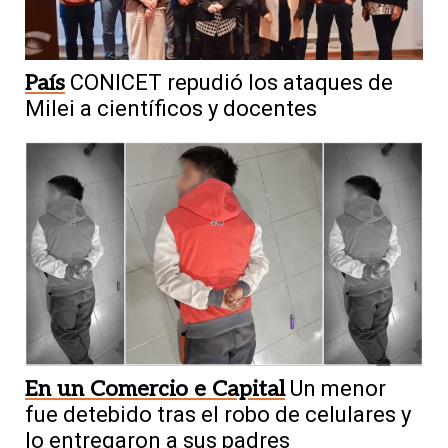
País
CONICET repudió los ataques de
Milei a científicos y docentes
En un Comercio e Capital
Un menor
fue detebido tras el robo de celulares y
lo entregaron a sus padres