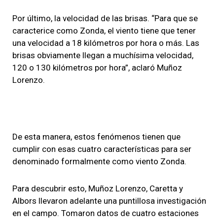
Por último, la velocidad de las brisas. “Para que se
caracterice como Zonda, el viento tiene que tener
una velocidad a 18 kilómetros por hora o más. Las
brisas obviamente llegan a muchísima velocidad,
120 o 130 kilómetros por hora”, aclaró Muñoz
Lorenzo.
De esta manera, estos fenómenos tienen que
cumplir con esas cuatro características para ser
denominado formalmente como viento Zonda.
Para descubrir esto, Muñoz Lorenzo, Caretta y
Albors llevaron adelante una puntillosa investigación
en el campo. Tomaron datos de cuatro estaciones