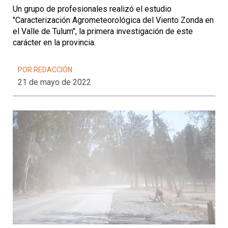
Un grupo de profesionales realizó el estudio
"Caracterización Agrometeorológica del Viento Zonda en
el Valle de Tulum", la primera investigación de este
carácter en la provincia.
POR REDACCIÓN
21 de mayo de 2022