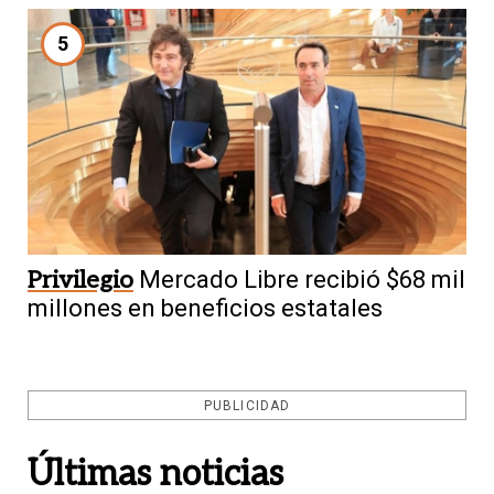
5
Privilegio
Mercado Libre recibió $68 mil
millones en beneficios estatales
PUBLICIDAD
Últimas noticias