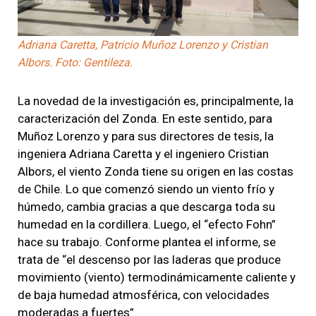
Adriana Caretta, Patricio Muñoz Lorenzo y Cristian
Albors. Foto: Gentileza.
La novedad de la investigación es, principalmente, la
caracterización del Zonda. En este sentido, para
Muñoz Lorenzo y para sus directores de tesis, la
ingeniera Adriana Caretta y el ingeniero Cristian
Albors, el viento Zonda tiene su origen en las costas
de Chile. Lo que comenzó siendo un viento frío y
húmedo, cambia gracias a que descarga toda su
humedad en la cordillera. Luego, el “efecto Fohn”
hace su trabajo. Conforme plantea el informe, se
trata de “el descenso por las laderas que produce
movimiento (viento) termodinámicamente caliente y
de baja humedad atmosférica, con velocidades
moderadas a fuertes”.