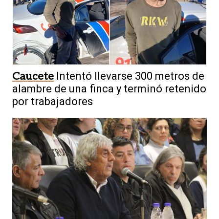
Caucete
Intentó llevarse 300 metros de
alambre de una finca y terminó retenido
por trabajadores