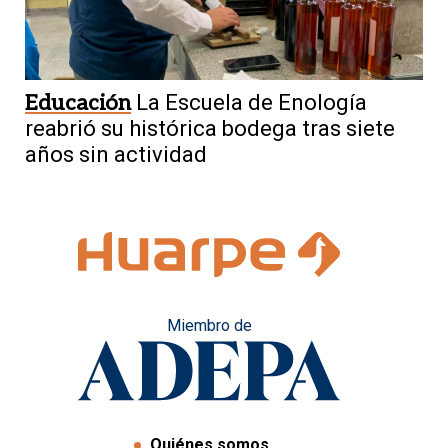
Educación
La Escuela de Enología
reabrió su histórica bodega tras siete
años sin actividad
Miembro de
Quiénes somos