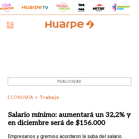
PUBLICIDAD
ECONOMÍA
> Trabajo
Salario mínimo: aumentará un 32,2% y
en diciembre será de $156.000
Empresarios y gremios acordaron la suba del salario