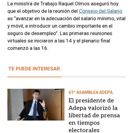
La ministra de Trabajo Raquel Olmos aseguró hoy
que el objetivo de la reunión del
Consejo del Salario
es “avanzar en la adecuación del salario mínimo, vital
y móvil, e introducir un cambio importante en el
seguro de desempleo”. Las primeras reuniones
virtuales se iniciaron a las 14 y el plenario final
comenzó a las 16.
TE PUEDE INTERESAR
61º ASAMBLEA ADEPA.
El presidente de
Adepa valorizó la
libertad de prensa
en tiempos
electorales