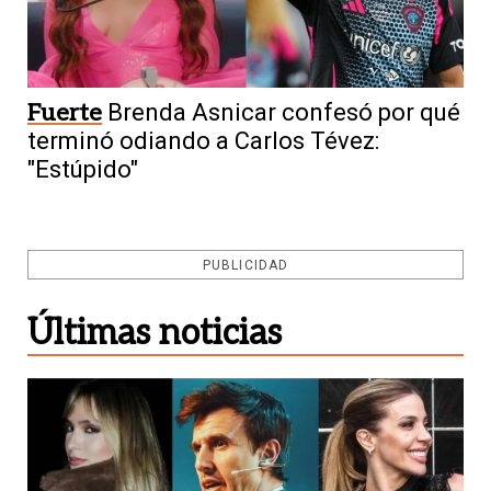
Fuerte
Brenda Asnicar confesó por qué
terminó odiando a Carlos Tévez:
"Estúpido"
PUBLICIDAD
Últimas noticias