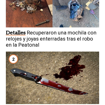
Detalles
Recuperaron una mochila con
relojes y joyas enterradas tras el robo
en la Peatonal
2