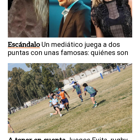
Escándalo
Un mediático juega a dos
puntas con unas famosas: quiénes son