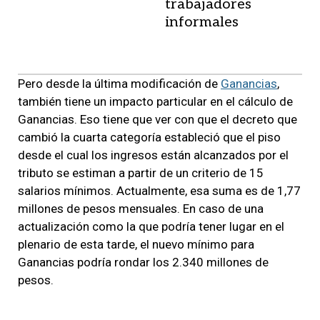
trabajadores
informales
Pero desde la última modificación de
Ganancias
,
también tiene un impacto particular en el cálculo de
Ganancias. Eso tiene que ver con que el decreto que
cambió la cuarta categoría estableció que el piso
desde el cual los ingresos están alcanzados por el
tributo se estiman a partir de un criterio de 15
salarios mínimos. Actualmente, esa suma es de 1,77
millones de pesos mensuales. En caso de una
actualización como la que podría tener lugar en el
plenario de esta tarde, el nuevo mínimo para
Ganancias podría rondar los 2.340 millones de
pesos.