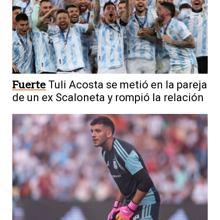
Fuerte
Tuli Acosta se metió en la pareja
de un ex Scaloneta y rompió la relación