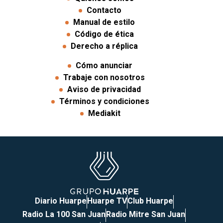
Contacto
Manual de estilo
Código de ética
Derecho a réplica
Cómo anunciar
Trabaje con nosotros
Aviso de privacidad
Términos y condiciones
Mediakit
Diario Huarpe
Huarpe TV
Club Huarpe
Radio La 100 San Juan
Radio Mitre San Juan