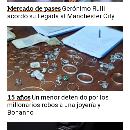
Mercado de pases
Gerónimo Rulli
acordó su llegada al Manchester City
15 años
Un menor detenido por los
millonarios robos a una joyería y
Bonanno