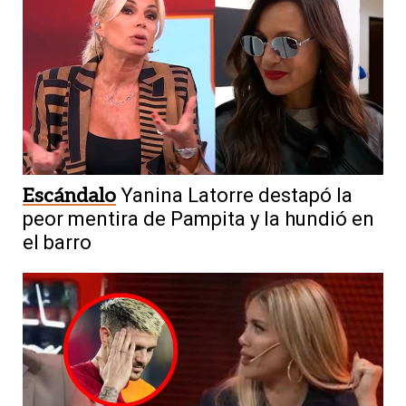
Escándalo
Yanina Latorre destapó la
peor mentira de Pampita y la hundió en
el barro