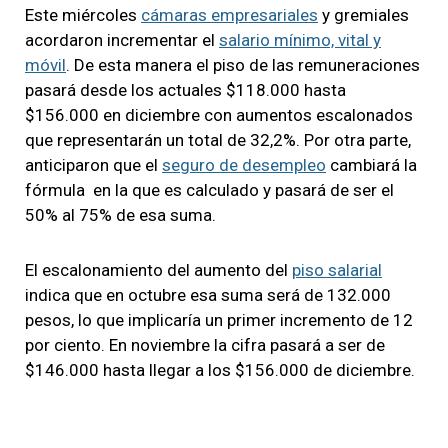
Este miércoles
cámaras empresariales
y gremiales
acordaron incrementar el
salario mínimo, vital y
móvil
. De esta manera el piso de las remuneraciones
pasará desde los actuales $118.000 hasta
$156.000 en diciembre con aumentos escalonados
que representarán un total de 32,2%. Por otra parte,
anticiparon que el
seguro de desempleo
cambiará la
fórmula en la que es calculado y pasará de ser el
50% al 75% de esa suma.
El escalonamiento del aumento del
piso salarial
indica que en octubre esa suma será de 132.000
pesos, lo que implicaría un primer incremento de 12
por ciento. En noviembre la cifra pasará a ser de
$146.000 hasta llegar a los $156.000 de diciembre.