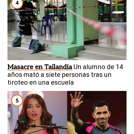
4
Masacre en Tailandia
Un alumno de 14
años mató a siete personas tras un
tiroteo en una escuela
5