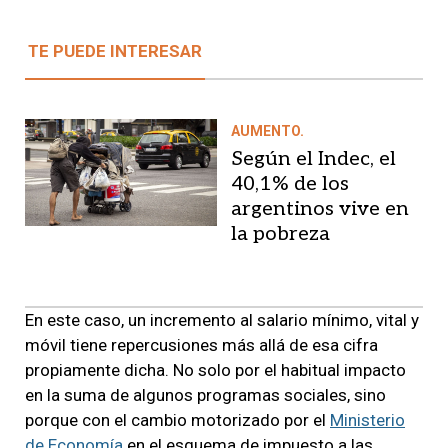
TE PUEDE INTERESAR
AUMENTO.
Según el Indec, el
40,1% de los
argentinos vive en
la pobreza
En este caso, un incremento al salario mínimo, vital y
móvil tiene repercusiones más allá de esa cifra
propiamente dicha. No solo por el habitual impacto
en la suma de algunos programas sociales, sino
porque con el cambio motorizado por el
Ministerio
de Economía
en el esquema de impuesto a las