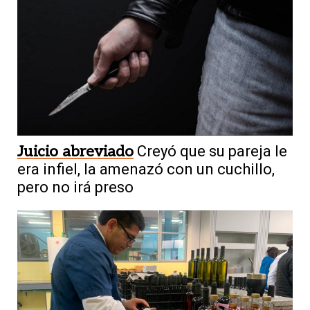
Juicio abreviado
Creyó que su pareja le
era infiel, la amenazó con un cuchillo,
pero no irá preso