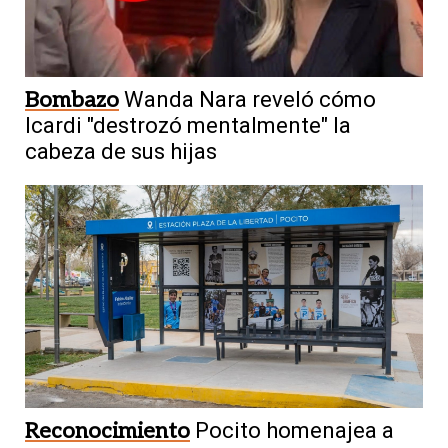
Bombazo
Wanda Nara reveló cómo
Icardi "destrozó mentalmente" la
cabeza de sus hijas
Reconocimiento
Pocito homenajea a