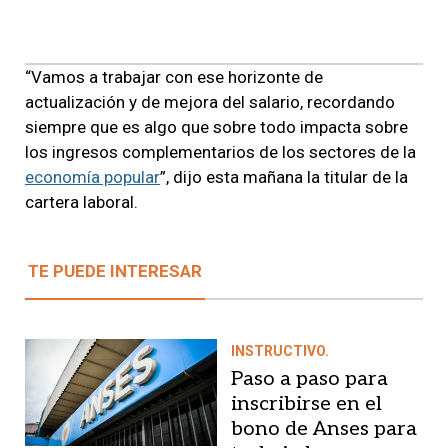
“Vamos a trabajar con ese horizonte de
actualización y de mejora del salario, recordando
siempre que es algo que sobre todo impacta sobre
los ingresos complementarios de los sectores de la
economía popular
”, dijo esta mañana la titular de la
cartera laboral.
TE PUEDE INTERESAR
INSTRUCTIVO.
Paso a paso para
inscribirse en el
bono de Anses para