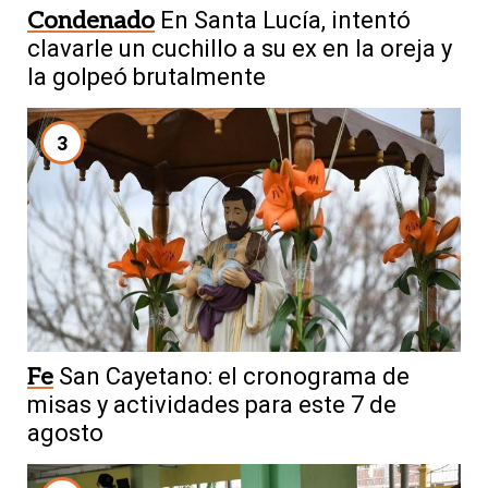
Condenado
En Santa Lucía, intentó
clavarle un cuchillo a su ex en la oreja y
la golpeó brutalmente
3
Fe
San Cayetano: el cronograma de
misas y actividades para este 7 de
agosto