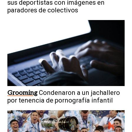
sus deportistas con imágenes en
paradores de colectivos
Grooming
Condenaron a un jachallero
por tenencia de pornografía infantil