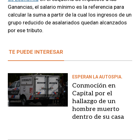
Ganancias, el salario mínimo es la referencia para
calcular la suma a partir de la cual los ingresos de un
grupo reducido de asalariados quedan alcanzados
por ese tributo.
TE PUEDE INTERESAR
ESPERAN LA AUTOSPIA.
Conmoción en
Capital por el
hallazgo de un
hombre muerto
dentro de su casa