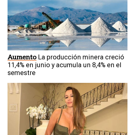
Aumento
La producción minera creció
11,4% en junio y acumula un 8,4% en el
semestre