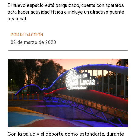
El nuevo espacio está parquizado, cuenta con aparatos
para hacer actividad física e incluye un atractivo puente
peatonal.
POR REDACCIÓN
02 de marzo de 2023
Con la salud y el deporte como estandarte, durante