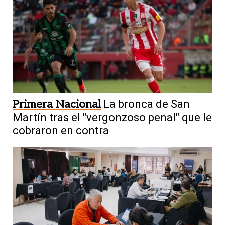
Primera Nacional
La bronca de San
Martín tras el "vergonzoso penal" que le
cobraron en contra