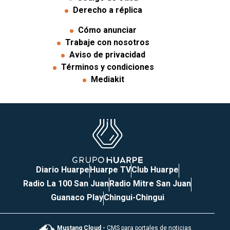
Derecho a réplica
Cómo anunciar
Trabaje con nosotros
Aviso de privacidad
Términos y condiciones
Mediakit
Diario Huarpe
Huarpe TV
Club Huarpe
Radio La 100 San Juan
Radio Mitre San Juan
Guanaco Play
Chingui-Chingui
Mustang Cloud -
CMS para portales de noticias