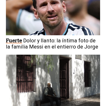
Fuerte
Dolor y llanto: la íntima foto de
la familia Messi en el entierro de Jorge