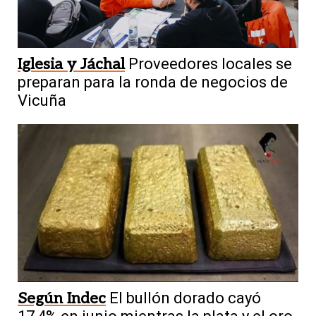
Iglesia y Jáchal
Proveedores locales se
preparan para la ronda de negocios de
Vicuña
Según Indec
El bullón dorado cayó