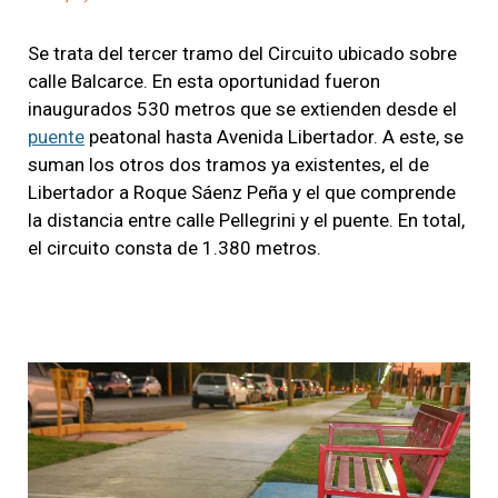
Se trata del tercer tramo del Circuito ubicado sobre
calle Balcarce. En esta oportunidad fueron
inaugurados 530 metros que se extienden desde el
puente
peatonal hasta Avenida Libertador. A este, se
suman los otros dos tramos ya existentes, el de
Libertador a Roque Sáenz Peña y el que comprende
la distancia entre calle Pellegrini y el puente. En total,
el circuito consta de 1.380 metros.