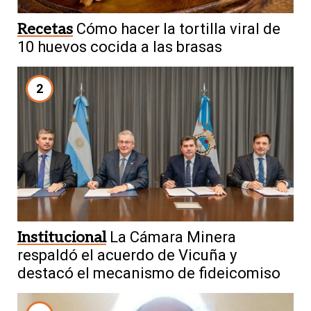
Recetas
Cómo hacer la tortilla viral de
10 huevos cocida a las brasas
2
Institucional
La Cámara Minera
respaldó el acuerdo de Vicuña y
destacó el mecanismo de fideicomiso