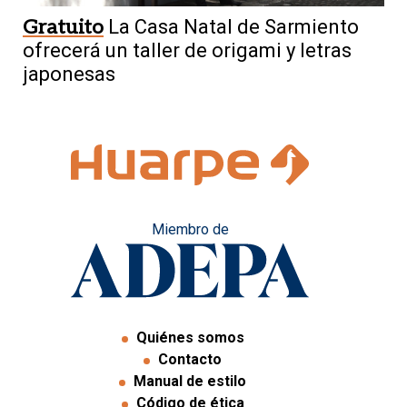
Gratuito
La Casa Natal de Sarmiento
ofrecerá un taller de origami y letras
japonesas
Miembro de
Quiénes somos
Contacto
Manual de estilo
Código de ética