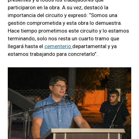
participaron en la obra. A su vez, destacó la
importancia del circuito y expresó: “Somos una
gestión comprometida y esta obra lo demuestra.
Hace tiempo prometimos este circuito y lo estamos
terminando, solo nos resta un cuarto tramo que
llegará hasta el
cementerio
departamental y ya
estamos trabajando para concretarlo”.