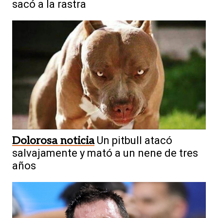
sacó a la rastra
Dolorosa noticia
Un pitbull atacó
salvajamente y mató a un nene de tres
años