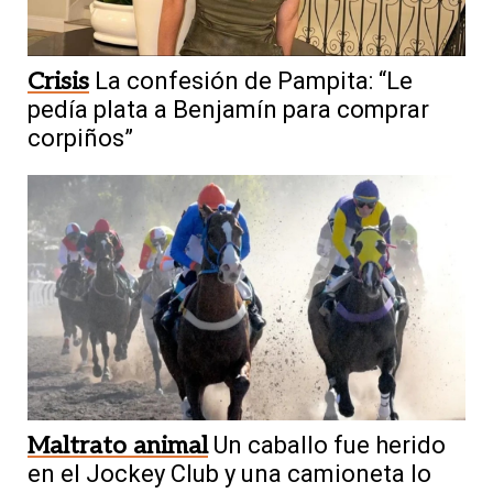
Crisis
La confesión de Pampita: “Le
pedía plata a Benjamín para comprar
corpiños”
Maltrato animal
Un caballo fue herido
en el Jockey Club y una camioneta lo