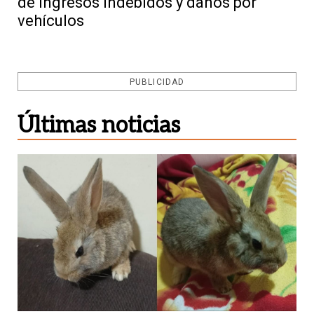
de ingresos indebidos y daños por
vehículos
PUBLICIDAD
Últimas noticias