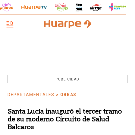
PUBLICIDAD
DEPARTAMENTALES
> OBRAS
Santa Lucía inauguró el tercer tramo
de su moderno Circuito de Salud
Balcarce