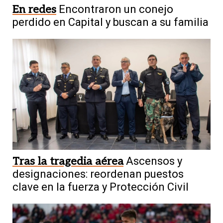
En redes
Encontraron un conejo
perdido en Capital y buscan a su familia
Tras la tragedia aérea
Ascensos y
designaciones: reordenan puestos
clave en la fuerza y Protección Civil