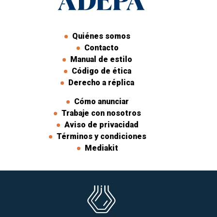
Quiénes somos
Contacto
Manual de estilo
Código de ética
Derecho a réplica
Cómo anunciar
Trabaje con nosotros
Aviso de privacidad
Términos y condiciones
Mediakit