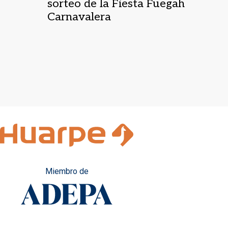
sorteo de la Fiesta Fuegah
Carnavalera
Miembro de