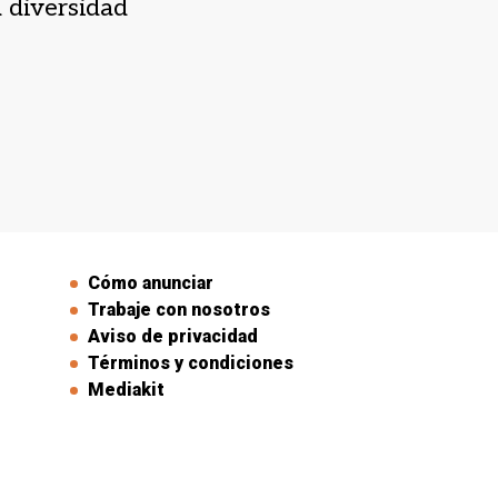
a diversidad
Cómo anunciar
Trabaje con nosotros
Aviso de privacidad
Términos y condiciones
Mediakit