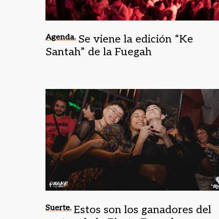
Agenda.
Se viene la edición “Ke
Santah” de la Fuegah
Suerte.
Estos son los ganadores del