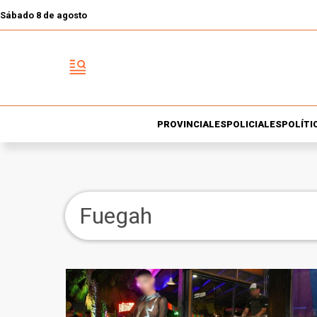
Sábado 8 de agosto
PROVINCIALES
POLICIALES
POLÍTI
Fuegah